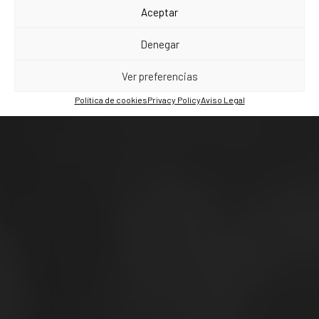
Aceptar
VODAFONE
Denegar
EVOLUTIO
Ver preferencias
Política de cookies
Privacy Policy
Aviso Legal