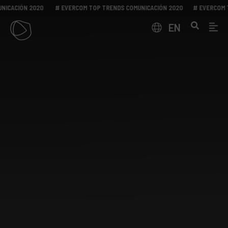
IÓN 2020
# EVERCOM TOP TRENDS COMUNICACIÓN 2020
# EVERCOM TOP T
EN