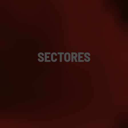
SECTORES