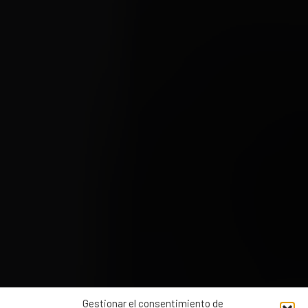
Gestionar el consentimiento de