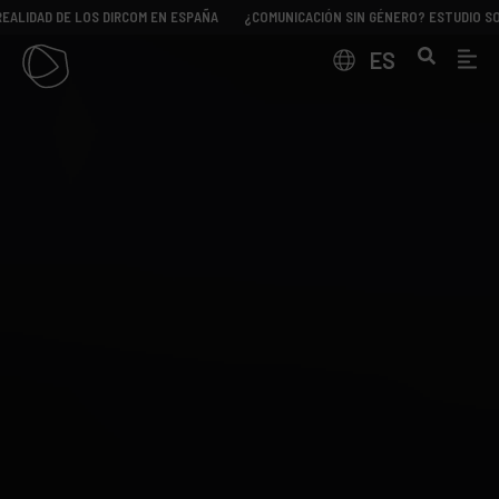
D DE LOS DIRCOM EN ESPAÑA
¿COMUNICACIÓN SIN GÉNERO? ESTUDIO SOBRE LA 
ES