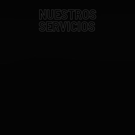
NUESTROS
SERVICIOS