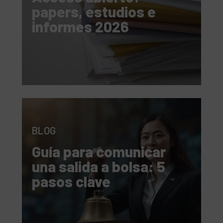
papers, estudios e
informes 2026
BLOG
Guía para comunicar
una salida a bolsa: 5
pasos clave