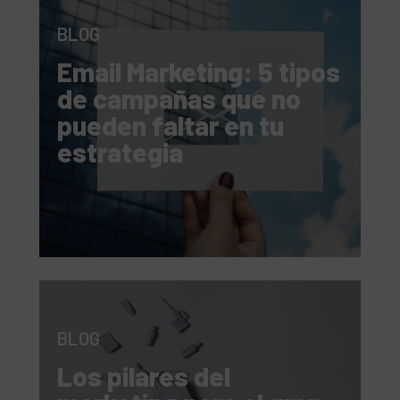
BLOG
Email Marketing: 5 tipos
de campañas que no
pueden faltar en tu
estrategia
BLOG
Los pilares del