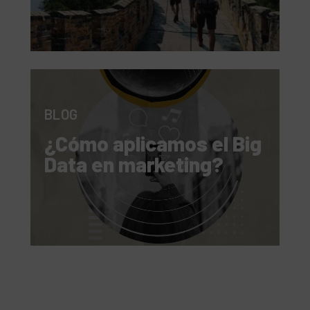
BLOG
¿Cómo aplicamos el Big
Data en marketing?