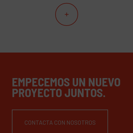
EMPECEMOS UN NUEVO
PROYECTO JUNTOS.
CONTACTA CON NOSOTROS