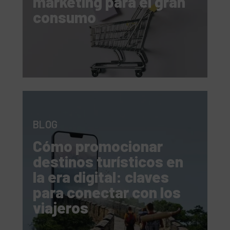
marketing para el gran
consumo
BLOG
Cómo promocionar
destinos turísticos en
la era digital: claves
para conectar con los
viajeros