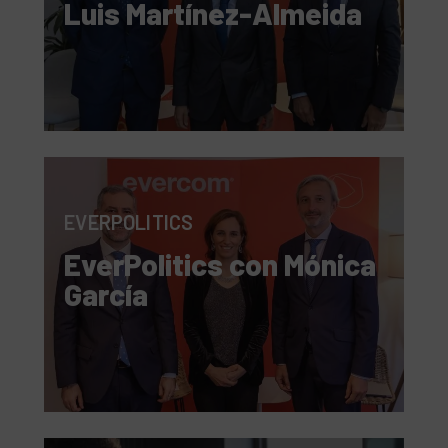
Luis Martínez-Almeida
EVERPOLITICS
EverPolitics con Mónica
García