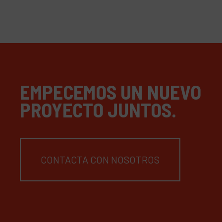
EMPECEMOS UN NUEVO
PROYECTO JUNTOS.
CONTACTA CON NOSOTROS