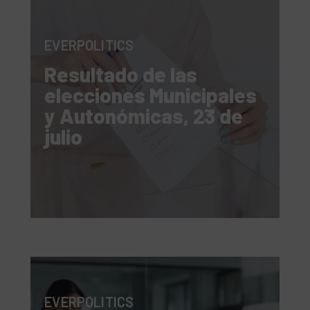
EVERPOLITICS
Resultado de las
elecciones Municipales
y Autonómicas, 23 de
julio
EVERPOLITICS