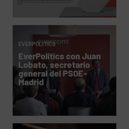
EVERPOLITICS
EverPolitics con Juan
Lobato, secretario
general del PSOE-
Madrid