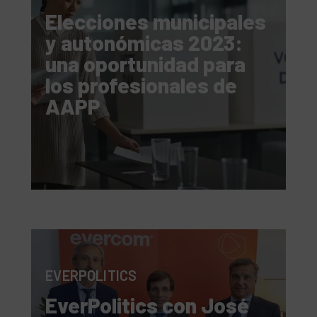
Elecciones municipales
y autonómicas 2023:
una oportunidad para
los profesionales de
AAPP
EVERPOLITICS
EverPolitics con José