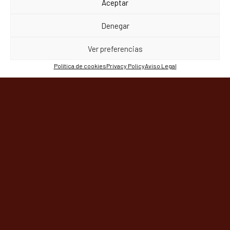
Aceptar
Denegar
Ver preferencias
Política de cookies
Privacy Policy
Aviso Legal