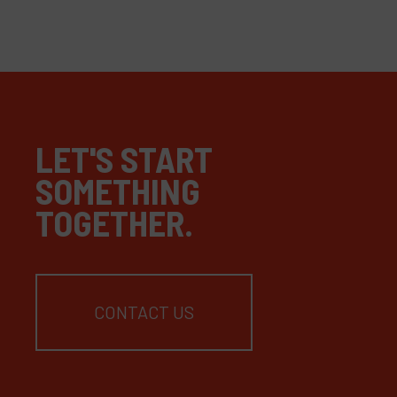
LET'S START
SOMETHING
TOGETHER.
CONTACT US