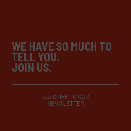
WE HAVE SO MUCH TO
TELL YOU.
JOIN US.
SUSCRIBE TO OUR
NEWSLETTER