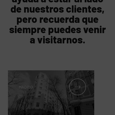
de nuestros clientes,
pero recuerda que
siempre puedes venir
a visitarnos.
MADRID