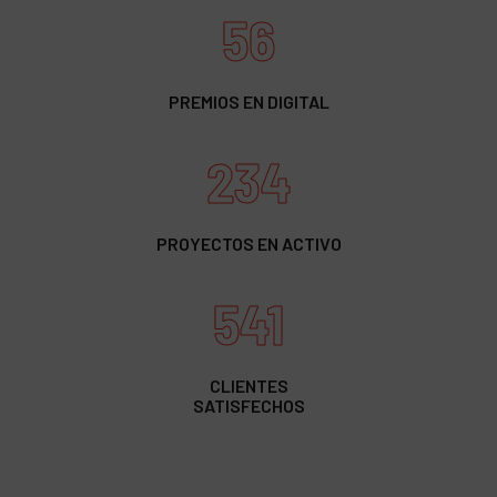
56
PREMIOS EN DIGITAL
234
PROYECTOS EN ACTIVO
541
CLIENTES
SATISFECHOS