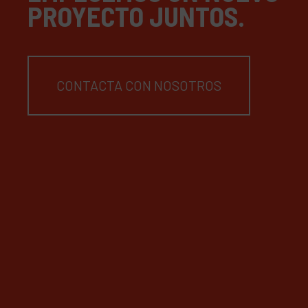
PROYECTO JUNTOS.
CONTACTA CON NOSOTROS