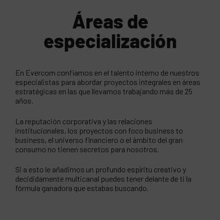
Áreas de
especialización
En Evercom confiamos en el talento interno de nuestros
especialistas para abordar proyectos integrales en áreas
estratégicas en las que llevamos trabajando más de 25
años.
La reputación corporativa y las relaciones
institucionales, los proyectos con foco business to
business, el universo financiero o el ámbito del gran
consumo no tienen secretos para nosotros.
Si a esto le añadimos un profundo espíritu creativo y
decididamente multicanal puedes tener delante de ti la
fórmula ganadora que estabas buscando.