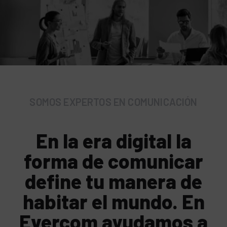
SOMOS EXPERTOS EN COMUNICACIÓN
En la era digital la
forma de comunicar
define tu manera de
habitar el mundo. En
Evercom ayudamos a