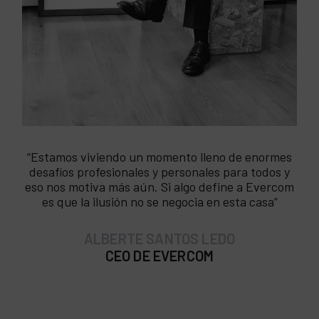
“Estamos viviendo un momento lleno de enormes
desafíos profesionales y personales para todos y
eso nos motiva más aún. Si algo define a Evercom
es que la ilusión no se negocia en esta casa”
ALBERTE SANTOS LEDO
CEO DE EVERCOM