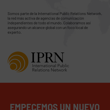
Somos parte de la International Public Relations Network,
la red más activa de agencias de comunicación
independientes de todo el mundo. Colaboramos así
asegurando un alcance global con un foco local de
experto.
EMPECEMOS UN NUEVO