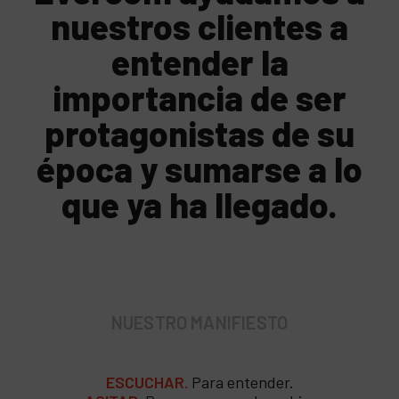
nuestros clientes a
entender la
importancia de ser
protagonistas de su
época y sumarse a lo
que ya ha llegado.
NUESTRO MANIFIESTO
ESCUCHAR.
Para entender.