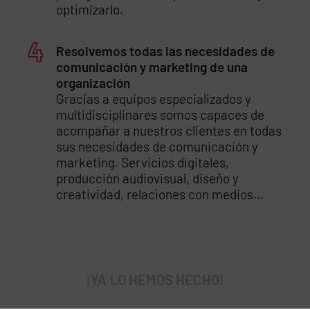
optimizarlo.
Resolvemos todas las necesidades de
comunicación y marketing de una
organización
Gracias a equipos especializados y
multidisciplinares somos capaces de
acompañar a nuestros clientes en todas
sus necesidades de comunicación y
marketing. Servicios digitales,
producción audiovisual, diseño y
creatividad, relaciones con medios…
¡YA LO HEMOS HECHO!