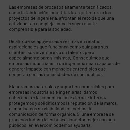
Las empresas de procesos altamente tecnificados,
como la fabricación industrial, la arquitectura o los
proyectos de ingeniería, afrontan el reto de que una
actividad tan compleja como la suya resulte
comprensible para la sociedad.
De ahí que se apoyen cada vez más en relatos
aspiracionales que funcionan como guía para sus
clientes, sus inversores o su talento, pero
especialmente para sí mismas. Conseguimos que
empresas industriales o de ingeniería sean capaces de
generar impacto con mensajes entendibles que
conectan con las necesidades de sus públicos.
Elaboramos materiales y soportes comerciales para
empresas industriales e ingenierías, damos
coherencia a la comunicación externa e interna,
protegemos y solidificamos la reputación de la marca,
o impulsamos su visibilidad en medios de
comunicación de forma orgánica. Si una empresa de
procesos industriales busca conectar mejor con sus
públicos, en evercom podemos ayudarla.