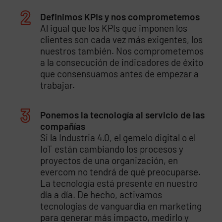
Definimos KPIs y nos comprometemos
Al igual que los KPIs que imponen los
clientes son cada vez más exigentes, los
nuestros también. Nos comprometemos
a la consecución de indicadores de éxito
que consensuamos antes de empezar a
trabajar.
Ponemos la tecnología al servicio de las
compañías
Si la Industria 4.0, el gemelo digital o el
IoT están cambiando los procesos y
proyectos de una organización, en
evercom no tendrá de qué preocuparse.
La tecnología está presente en nuestro
día a día. De hecho, activamos
tecnologías de vanguardia en marketing
para generar más impacto, medirlo y