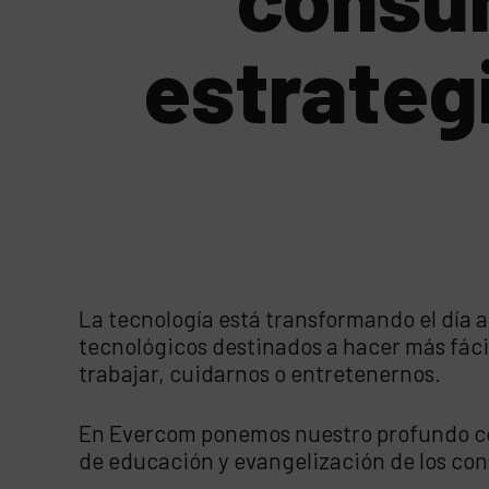
estrateg
La tecnología está transformando el día a
tecnológicos destinados a hacer más fácil
trabajar, cuidarnos o entretenernos.
En Evercom ponemos nuestro profundo con
de educación y evangelización de los con