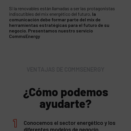
Si la renovables están llamadas a ser las protagonistas
indiscutibles del mix energético del futuro,
la
comunicación debe formar parte del mix de
herramientas estratégicas para el futuro de su
negocio. Presentamos nuestro servicio
CommsEnergy
VENTAJAS DE COMMSENERGY
¿Cómo podemos
ayudarte?
Conocemos el sector energético y los
diferentes modelos de negocio.