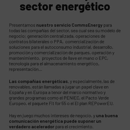
sector energético
Presentamos
nuestro servicio CommsEnergy
para
todas las compañías del sector, sea cual sea su modelo de
negocio: generación centralizada, operaciones de
contratos bilaterales o PPA, comercialización de
soluciones para el autoconsumo industrial, desarrollo,
promoción y comercialización de parques, operación y
mantenimiento, proyectos de llave en mano o EPC,
tecnología para el almacenamiento energético,
representación…
Las compañías energéticas
, y especialmente, las de
renovables, están llamadas a jugar un papel clave en
España y en Europa a tenor del marco normativo y
grandes programas como el PENIEC, el Pacto Verde
Europeo, el paquete Fit for 55 o el El plan REPowerEU.
Hay en juego muchos intereses de negocio, y
una buena
comunicación energética
puede suponer un
verdadero acelerador
para el crecimiento.