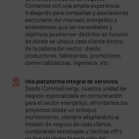
Contamos con una amplia experiencia
trabajando para compañías y asociaciones
sectoriales del mercado energético y
entendemos que las necesidades y
objetivos pueden ser distintos en función
de dónde se ubique cada cliente dentro
de la cadena del sector: desde
productores, fabricantes, promotores,
comercializadoras, ingeniería, etc.
Una plataforma integral de servicios.
Desde CommsEnergy, nuestra unidad de
negocio especializada en comunicación
para el sector energético, afrontamos los
proyectos desde un enfoque
multientorno, siempre adaptándolo al
modelo de negocio de cada cliente,
combinando estrategias y tácticas off y
on line sin obviar la evolución del