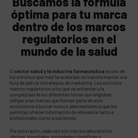
Buscamos la fórmula
óptima para tu marca
dentro de los marcos
regulatorios en el
mundo de la salud
El
sector salud y la industria farmacéutica
es uno de
los entornos que más ha acelerado su transformación a la
hora de aplicar estrategias de marketing. Los estrictos
marcos regulatorios a los que se enfrentan y la
complejidad de los diferentes temas que engloban,
obligan a las marcas que forman parte de este
ecosistema a buscar nuevos planteamientos que les
permitan ofrecer información de relevancia tanto a
profesionales como a pacientes.
Por esta razón, cada vez son más los laboratorios,
clínicas, hospitales, sociedades científicas o