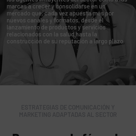
marcas a crecer y consolidarse en un
mercado que, cada vez apuesta más por
nuevos canales y formatos, desde el
lanzamiento de productos y servicios
relacionados con la salud hasta la
construcción de su reputación a largo plazo.
ESTRATEGIAS DE COMUNICACIÓN Y
MARKETING ADAPTADAS AL SECTOR