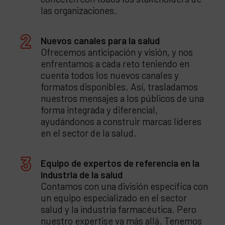
las organizaciones.
Nuevos canales para la salud
Ofrecemos anticipación y visión, y nos
enfrentamos a cada reto teniendo en
cuenta todos los nuevos canales y
formatos disponibles. Así, trasladamos
nuestros mensajes a los públicos de una
forma integrada y diferencial,
ayudándonos a construir marcas líderes
en el sector de la salud.
Equipo de expertos de referencia en la
industria de la salud
Contamos con una división específica con
un equipo especializado en el sector
salud y la industria farmacéutica. Pero
nuestro expertise va más allá. Tenemos