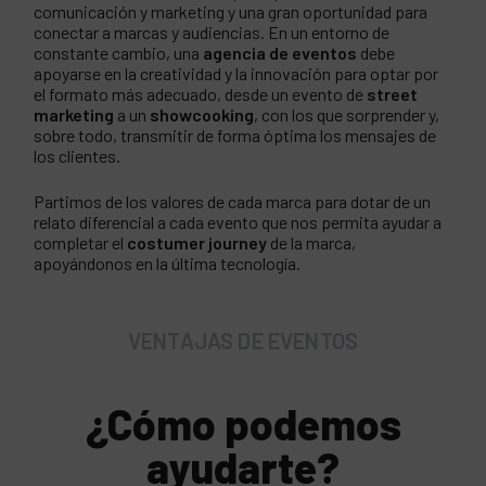
comunicación y marketing y una gran oportunidad para
conectar a marcas y audiencias. En un entorno de
constante cambio, una
agencia de eventos
debe
apoyarse en la creatividad y la innovación para optar por
el formato más adecuado, desde un evento de
street
marketing
a un
showcooking
, con los que sorprender y,
sobre todo, transmitir de forma óptima los mensajes de
los clientes.
Partimos de los valores de cada marca para dotar de un
relato diferencial a cada evento que nos permita ayudar a
completar el
costumer journey
de la marca,
apoyándonos en la última tecnología.
VENTAJAS DE EVENTOS
¿Cómo podemos
ayudarte?