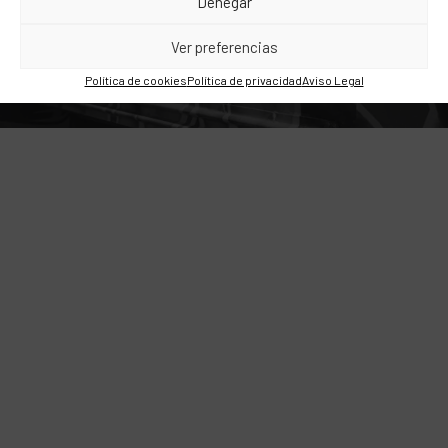
Denegar
Ver preferencias
Política de cookies
Política de privacidad
Aviso Legal