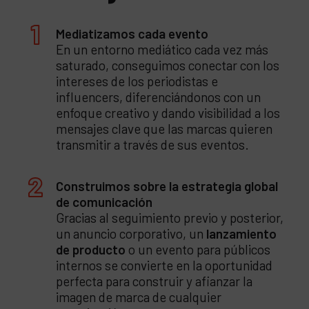
Mediatizamos cada evento
En un entorno mediático cada vez más
saturado, conseguimos conectar con los
intereses de los periodistas e
influencers, diferenciándonos con un
enfoque creativo y dando visibilidad a los
mensajes clave que las marcas quieren
transmitir a través de sus eventos.
Construimos sobre la estrategia global
de comunicación
Gracias al seguimiento previo y posterior,
un anuncio corporativo, un
lanzamiento
de producto
o un evento para públicos
internos se convierte en la oportunidad
perfecta para construir y afianzar la
imagen de marca de cualquier