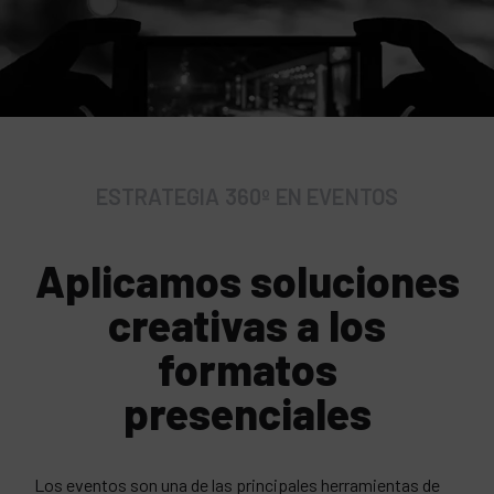
ESTRATEGIA 360º EN EVENTOS
Aplicamos soluciones
creativas a los
formatos
presenciales
Los eventos son una de las principales herramientas de