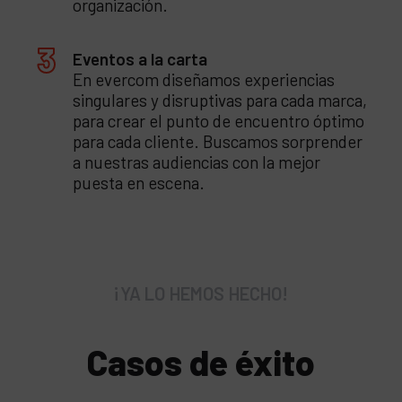
organización.
Eventos a la carta
En evercom diseñamos experiencias
singulares y disruptivas para cada marca,
para crear el punto de encuentro óptimo
para cada cliente. Buscamos sorprender
a nuestras audiencias con la mejor
puesta en escena.
¡YA LO HEMOS HECHO!
Casos de éxito