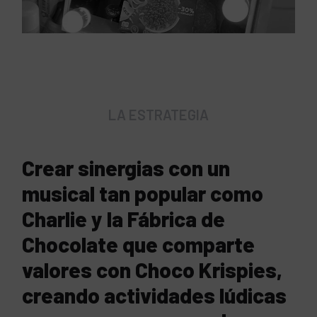
LA ESTRATEGIA
Crear sinergias con un
musical tan popular como
Charlie y la Fábrica de
Chocolate que comparte
valores con Choco Krispies,
creando actividades lúdicas