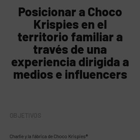
Posicionar a Choco
Krispies en el
territorio familiar a
través de una
experiencia dirigida a
medios e influencers
OBJETIVOS
Charlie y la fábrica de Choco Krispies®