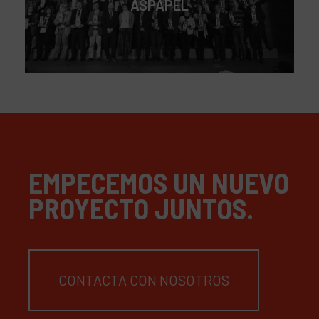
ASPAPEL
EMPECEMOS UN NUEVO
PROYECTO JUNTOS.
CONTACTA CON NOSOTROS