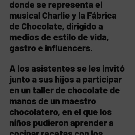
donde se representa el
musical Charlie y la Fábrica
de Chocolate, dirigido a
medios de estilo de vida,
gastro e influencers.
A los asistentes se les invitó
junto a sus hijos a participar
en un taller de chocolate de
manos de un maestro
chocolatero, en el que los
niños pudieron aprender a
cocinar recetas con los