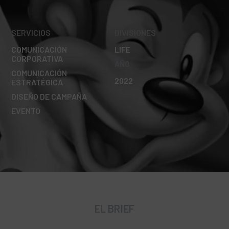
SERVICIOS
DIVISIONES
COMUNICACIÓN
LIFE
CORPORATIVA
AÑO
COMUNICACIÓN
2022
ESTRATÉGICA
DISEÑO DE CAMPAÑA
EVENTO
EL BRIEF