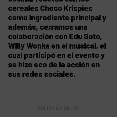
cereales Choco Krispies
como ingrediente principal y
además, cerramos una
colaboración con Edu Soto,
Willy Wonka en el musical, el
cual participó en el evento y
se hizo eco de la acción en
sus redes sociales.
ÉXITO / EN DATOS