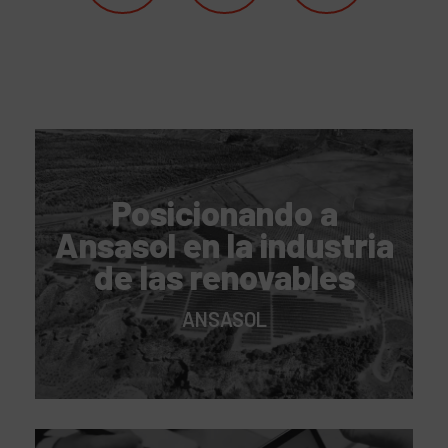
Posicionando a
Ansasol en la industria
de las renovables
ANSASOL