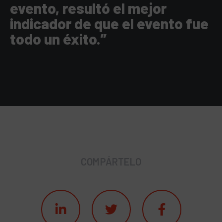
evento, resultó el mejor
indicador de que el evento fue
todo un éxito.”
COMPÁRTELO