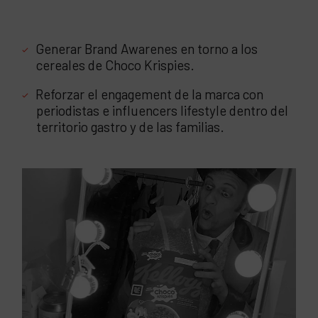
Generar Brand Awarenes en torno a los
cereales de Choco Krispies.
Reforzar el engagement de la marca con
periodistas e influencers lifestyle dentro del
territorio gastro y de las familias.