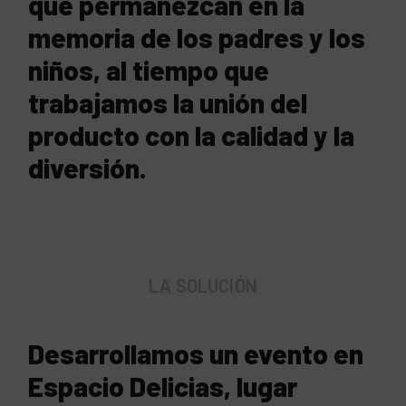
que permanezcan en la
memoria de los padres y los
niños, al tiempo que
trabajamos la unión del
producto con la calidad y la
diversión.
LA SOLUCIÓN
Desarrollamos un evento en
Espacio Delicias, lugar