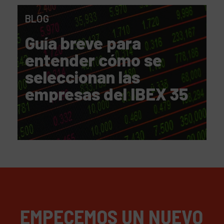
BLOG
Guía breve para
entender cómo se
seleccionan las
empresas del IBEX 35
EMPECEMOS UN NUEVO