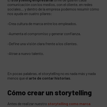
comunicación con los medios, con el cliente, en redes
sociales… y dentro de la empresa podemos resumir cómo
nos ayuda en cuatro pilares:
-Crea cultura de marca entre los empleados.
-Aumenta el compromiso y generar confianza.
-Define una visión clara frente a los clientes.
-Atrae a nuevo talento.
En pocas palabras, el storytelling no es nada más y nada
menos que el
arte de contar historias
.
Cómo crear un storytelling
Antes de realizar nuestro
storytelling como marca