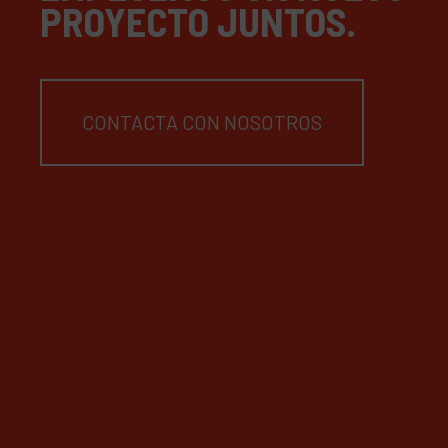
PROYECTO JUNTOS.
CONTACTA CON NOSOTROS