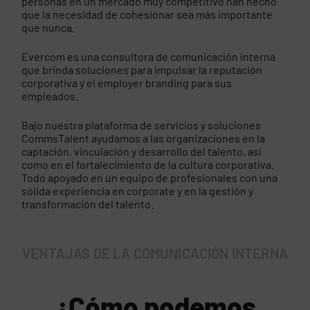
personas en un mercado muy competitivo han hecho
que la necesidad de cohesionar sea más importante
que nunca.
Evercom es una consultora de comunicación interna
que brinda soluciones para impulsar la reputación
corporativa y el employer branding para sus
empleados.
Bajo nuestra plataforma de servicios y soluciones
CommsTalent ayudamos a las organizaciones en la
captación, vinculación y desarrollo del talento, así
como en el fortalecimiento de la cultura corporativa.
Todo apoyado en un equipo de profesionales con una
sólida experiencia en corporate y en la gestión y
transformación del talento.
VENTAJAS DE LA COMUNICACIÓN INTERNA
¿Cómo podemos