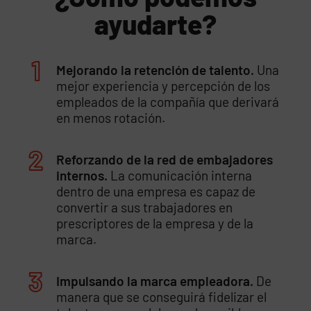
ayudarte?
Mejorando la retención de talento.
Una
mejor experiencia y percepción de los
empleados de la compañía que derivará
en menos rotación.
Reforzando de la red de embajadores
internos.
La comunicación interna
dentro de una empresa es capaz de
convertir a sus trabajadores en
prescriptores de la empresa y de la
marca.
Impulsando la marca empleadora.
De
manera que se conseguirá fidelizar el