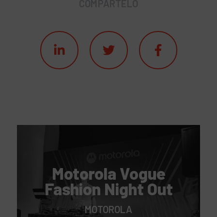
COMPÁRTELO
Motorola Vogue
Fashion Night Out
MOTOROLA