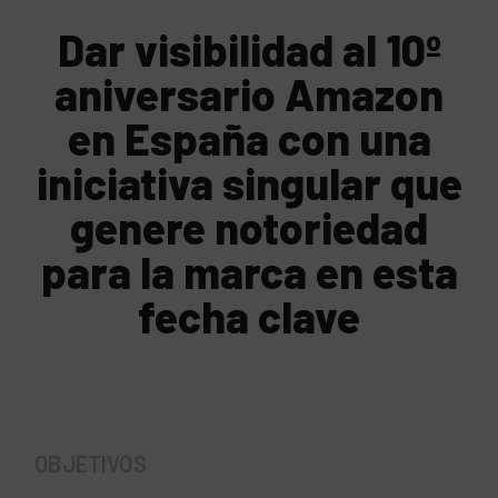
Dar visibilidad al 10º
aniversario Amazon
en España con una
iniciativa singular que
genere notoriedad
para la marca en esta
fecha clave
OBJETIVOS