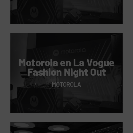
Motorola en La Vogue
Fashion Night Out
MOTOROLA