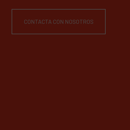
CONTACTA CON NOSOTROS