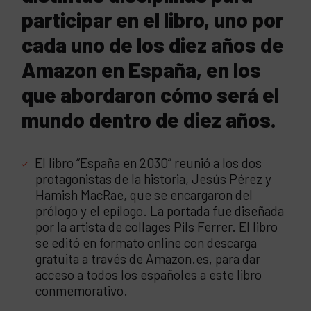
participar en el libro, uno por
cada uno de los diez años de
Amazon en España, en los
que abordaron cómo será el
mundo dentro de diez años.
El libro “España en 2030” reunió a los dos
protagonistas de la historia, Jesús Pérez y
Hamish MacRae, que se encargaron del
prólogo y el epílogo. La portada fue diseñada
por la artista de collages Pils Ferrer. El libro
se editó en formato online con descarga
gratuita a través de Amazon.es, para dar
acceso a todos los españoles a este libro
conmemorativo.