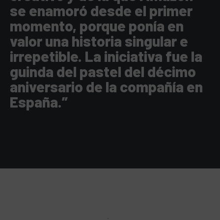
se enamoró desde el primer
momento, porque ponía en
valor una historia singular e
irrepetible. La iniciativa fue la
guinda del pastel del décimo
aniversario de la compañía en
España.”