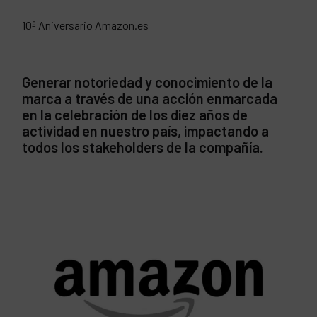
10º Aniversario Amazon.es
Generar notoriedad y conocimiento de la
marca a través de una acción enmarcada
en la celebración de los diez años de
actividad en nuestro país, impactando a
todos los stakeholders de la compañía.