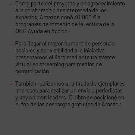
Como parte del proyecto y en agradecimiento
a la colaboración desinteresada de los
expertos, Amazon donó 30.000 € a
programas de fomento de la lectura de la
ONG Ayuda en Acción.
Para llegar al mayor número de personas
posibles y dar visibilidad a la iniciativa,
presentamos el libro mediante un evento
virtual en streaming para medios de
comunicación.
También realizamos una tirada de ejemplares
impresos para realizar un envío a periodistas
y key opinion leaders. El libro se posicionó en
el top de las descargas gratuitas de Amazon.