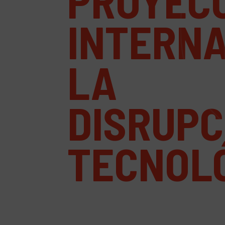
PROYEC
INTERNA
LA
DISRUPC
TECNOL