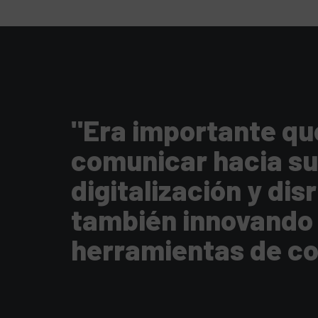
"Era importante qu
comunicar hacia su
digitalización y dis
también innovando 
herramientas de co