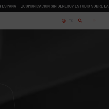
A
¿COMUNICACIÓN SIN GÉNERO? ESTUDIO SOBRE LA REALIDA
ES