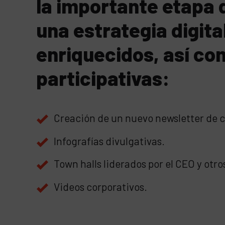
la importante etapa q
una estrategia digit
enriquecidos, así co
participativas:
Creación de un nuevo newsletter de c
Infografías divulgativas.
Town halls liderados por el CEO y otro
Videos corporativos.