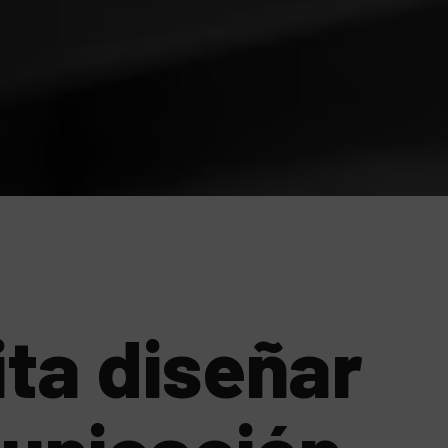
ta diseñar