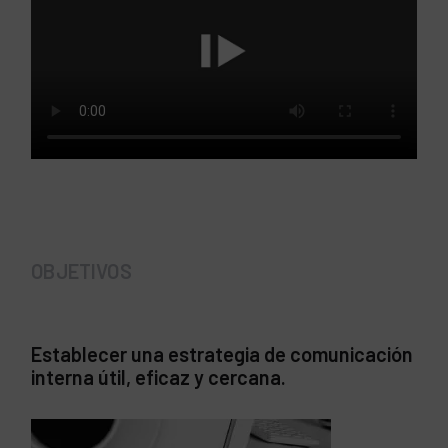
OBJETIVOS
Establecer una estrategia de comunicación
interna útil, eficaz y cercana.