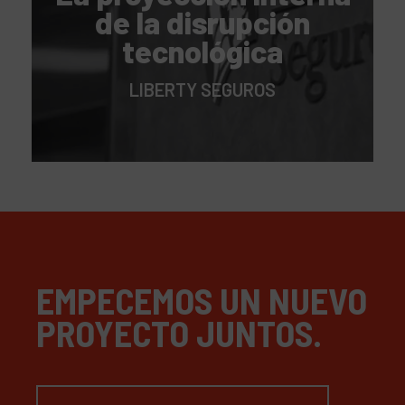
de la disrupción
tecnológica
LIBERTY SEGUROS
EMPECEMOS UN NUEVO
PROYECTO JUNTOS.