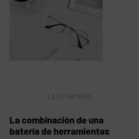
LA ESTRATEGIA
La combinación de una
batería de herramientas