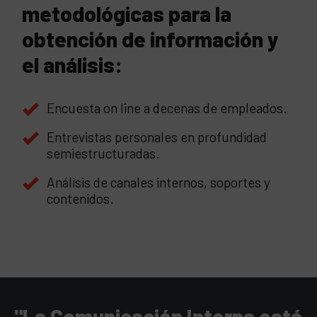
metodológicas para la
obtención de información y
el análisis:
Encuesta on line a decenas de empleados.
Entrevistas personales en profundidad
semiestructuradas.
Análisis de canales internos, soportes y
contenidos.
"La Comunicación Interna está