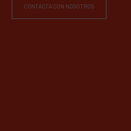
CONTACTA CON NOSOTROS