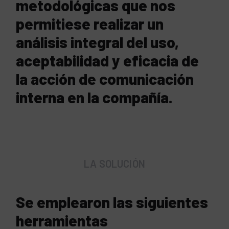
metodológicas que nos
permitiese realizar un
análisis integral del uso,
aceptabilidad y eficacia de
la acción de comunicación
interna en la compañía.
LA SOLUCIÓN
Se emplearon las siguientes
herramientas