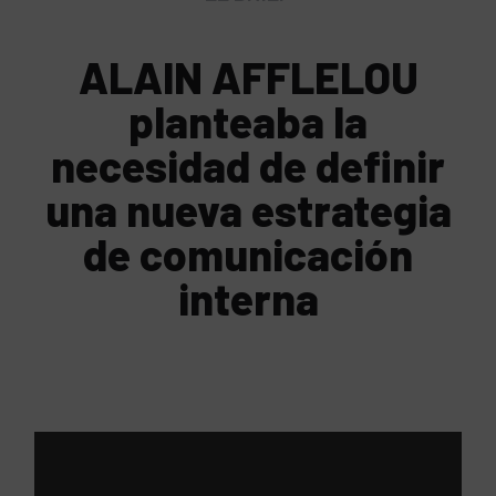
ALAIN AFFLELOU
planteaba la
necesidad de definir
una nueva estrategia
de comunicación
interna