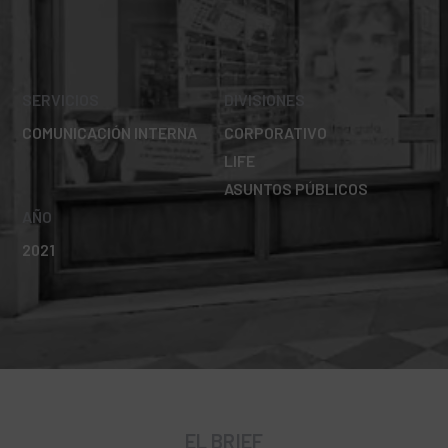
SERVICIOS
DIVISIONES
COMUNICACIÓN INTERNA
CORPORATIVO
LIFE
ASUNTOS PÚBLICOS
AÑO
2021
EL BRIEF