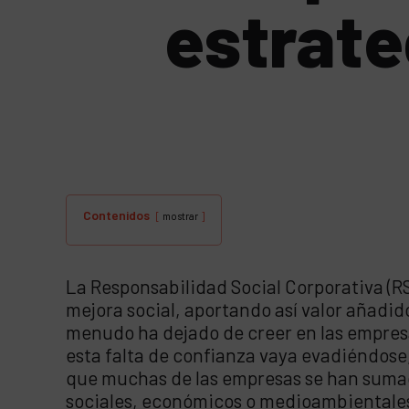
estrate
Contenidos
mostrar
La Responsabilidad Social Corporativa (R
mejora social, aportando así valor añadid
menudo ha dejado de creer en las empresa
esta falta de confianza vaya evadiéndose
que muchas de las empresas se han sumado
sociales, económicos o medioambientale