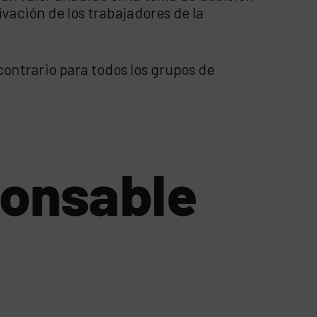
vación de los trabajadores de la
ontrario para todos los grupos de
ponsable