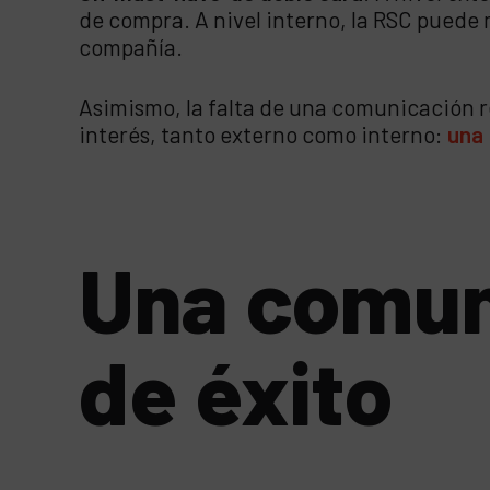
de compra. A nivel interno, la RSC puede 
compañía.
Asimismo, la falta de una comunicación r
interés, tanto externo como interno:
una
Una comun
de éxito