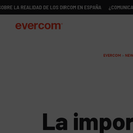
REALIDAD DE LOS DIRCOM EN ESPAÑA
¿COMUNICACIÓN SIN 
EVERCOM
>
NEW
La impor