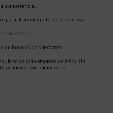
 la competencia.
ve para el crecimiento de la empresa.
e ecoinnovan.
dad de innovación constante.
requisito de toda empresa de éxito. Un
tos y apoya a sus compañeros.