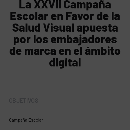
La XXVII Campaña
Escolar en Favor de la
Salud Visual apuesta
por los embajadores
de marca en el ámbito
digital
OBJETIVOS
Campaña Escolar