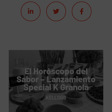
El Horóscopo del
Sabor – Lanzamiento
Special K Granola
KELLOGG