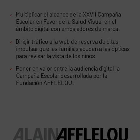
Multiplicar el alcance de la XXVII Campaña
Escolar en Favor de la Salud Visual en el
ámbito digital con embajadores de marca.
Dirigir tráfico a la web de reserva de citas,
impulsar que las familias acudan a las ópticas
para revisar la vista de los niños.
Poner en valor entre la audiencia digital la
Campaña Escolar desarrollada por la
Fundación AFFLELOU.