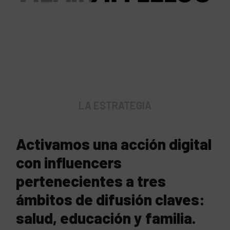
LA ESTRATEGIA
Activamos una acción digital
con influencers
pertenecientes a tres
ámbitos de difusión claves:
salud, educación y familia.