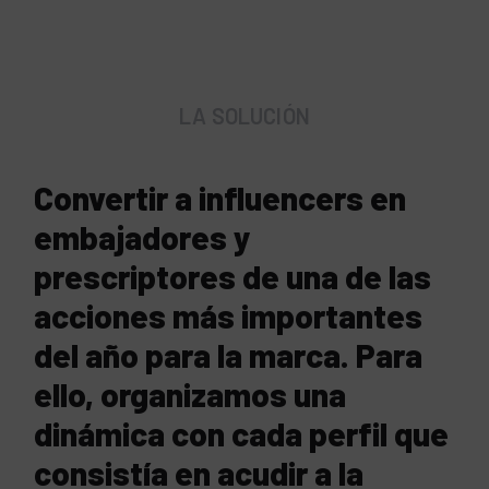
LA SOLUCIÓN
Convertir a influencers en
embajadores y
prescriptores de una de las
acciones más importantes
del año para la marca. Para
ello, organizamos una
dinámica con cada perfil que
consistía en acudir a la