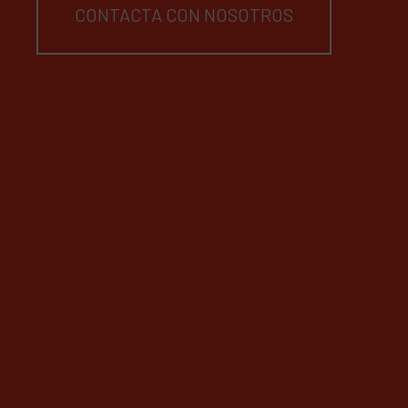
CONTACTA CON NOSOTROS