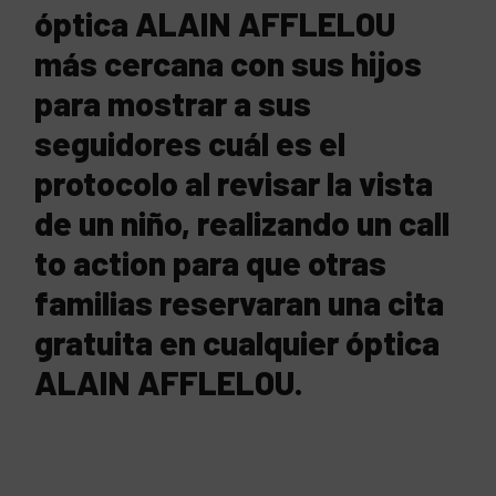
óptica ALAIN AFFLELOU
más cercana con sus hijos
para mostrar a sus
seguidores cuál es el
protocolo al revisar la vista
de un niño, realizando un call
to action para que otras
familias reservaran una cita
gratuita en cualquier óptica
ALAIN AFFLELOU.