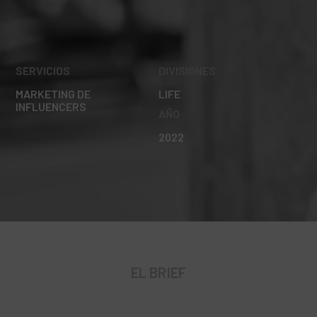
SERVICIOS
DIVISIONES
MARKETING DE
LIFE
INFLUENCERS
AÑO
2022
EL BRIEF