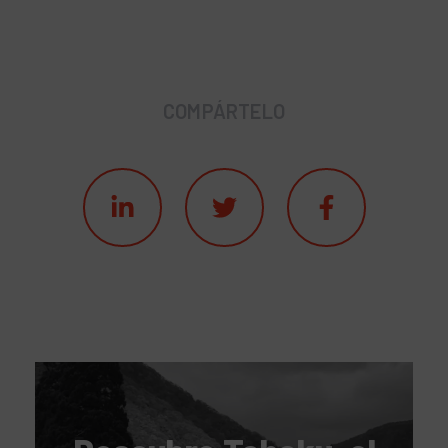
COMPÁRTELO