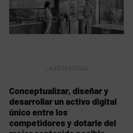
LA ESTRATEGIA
Conceptualizar, diseñar y
desarrollar un activo digital
único entre los
competidores y dotarle del