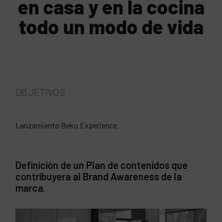
en casa y en la cocina
todo un modo de vida
OBJETIVOS
Lanzamiento Beko Experience
Definición de un Plan de contenidos que
contribuyera al Brand Awareness de la
marca.