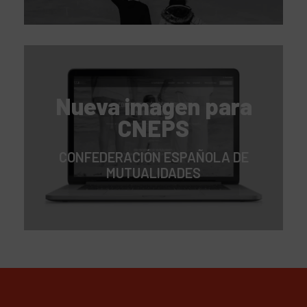
Nueva imagen para
CNEPS
CONFEDERACIÓN ESPAÑOLA DE
MUTUALIDADES