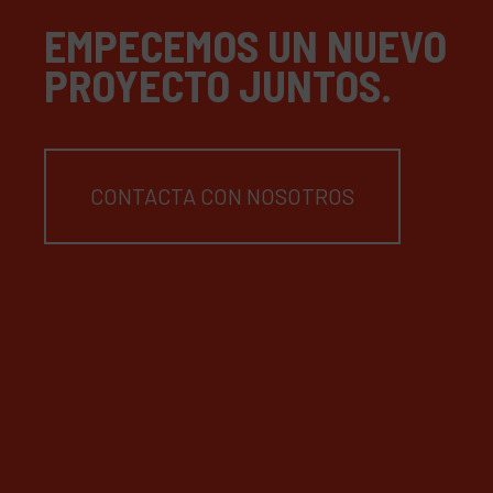
EMPECEMOS UN NUEVO
PROYECTO JUNTOS.
CONTACTA CON NOSOTROS