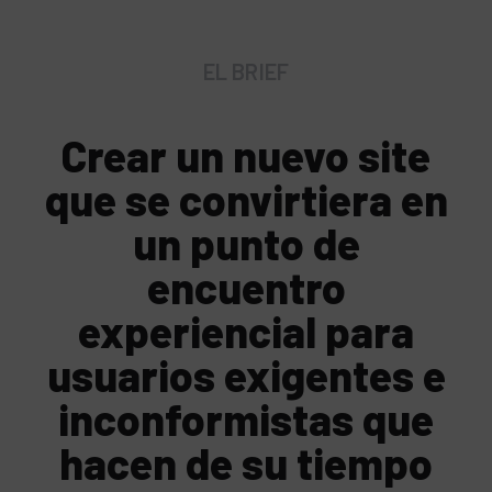
EL BRIEF
Crear un nuevo site
que se convirtiera en
un punto de
encuentro
experiencial para
usuarios exigentes e
inconformistas que
hacen de su tiempo