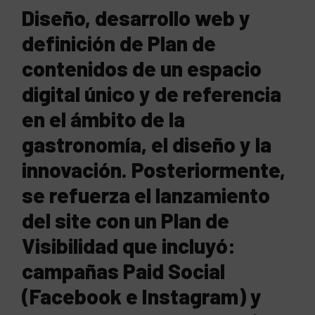
Diseño, desarrollo web y
definición de Plan de
contenidos de un espacio
digital único y de referencia
en el ámbito de la
gastronomía, el diseño y la
innovación. Posteriormente,
se refuerza el lanzamiento
del site con un Plan de
Visibilidad que incluyó:
campañas Paid Social
(Facebook e Instagram) y