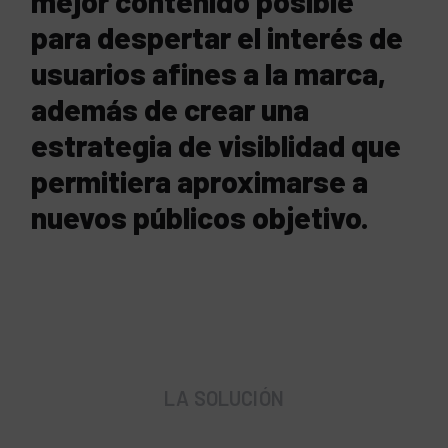
mejor contenido posible
para despertar el interés de
usuarios afines a la marca,
además de crear una
estrategia de visiblidad que
permitiera aproximarse a
nuevos públicos objetivo
.
LA SOLUCIÓN