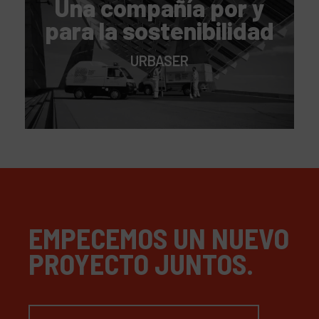
Una compañía por y
para la sostenibilidad
URBASER
EMPECEMOS UN NUEVO
PROYECTO JUNTOS.