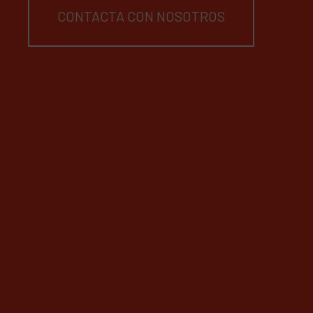
CONTACTA CON NOSOTROS