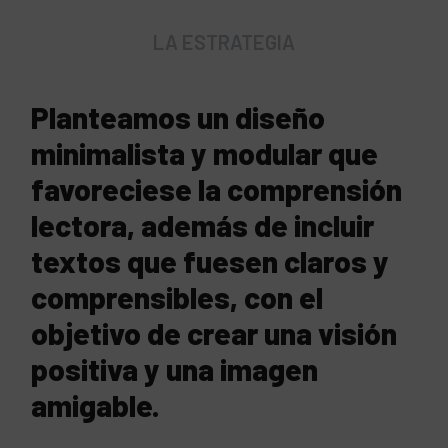
LA ESTRATEGIA
Planteamos un diseño
minimalista y modular que
favoreciese la comprensión
lectora, además de incluir
textos que fuesen claros y
comprensibles, con el
objetivo de crear una visión
positiva y una imagen
amigable.