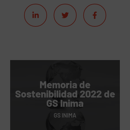
Memoria de
Sostenibilidad 2022 de
GS Inima
GS INIMA