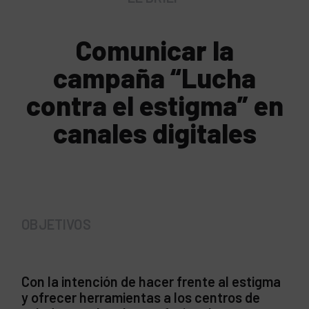
Comunicar la
campaña “Lucha
contra el estigma” en
canales digitales
OBJETIVOS
Con la intención de hacer frente al estigma
y ofrecer herramientas a los centros de