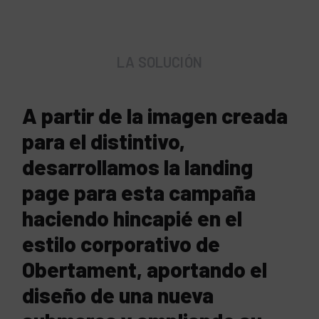
LA SOLUCIÓN
A partir de la imagen creada
para el distintivo,
desarrollamos la landing
page para esta campaña
haciendo hincapié en el
estilo corporativo de
Obertament, aportando el
diseño de una nueva