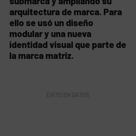
submarca y ampliando su
arquitectura de marca. Para
ello se usó un diseño
modular y una nueva
identidad visual que parte de
la marca matriz.
ÉXITO EN DATOS