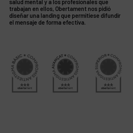
salud mental y a los profesionales que
trabajan en ellos, Obertament nos pidió
diseñar una landing que permitiese difundir
el mensaje de forma efectiva.