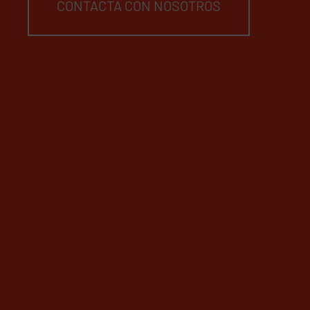
CONTACTA CON NOSOTROS