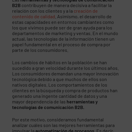
B2B
contribuyen de manera decisiva a facilitar la
relación con los clientes y a la
creación de
contenido de calidad
. Asimismo, el desarrollo de
estas capacidades en entornos cambiantes como
los que vivimos puede ser de gran ayuda para los
departamentos de marketing y ventas. En el mundo
actual, las tecnologías de la información tienen un
papel fundamental en el proceso de compra por
parte de los consumidores.
Los cambios de hábitos en la población se han
sucedido a gran velocidad durante los últimos años.
Los consumidores demandan una mayor innovación
tecnológica debido a que muchos de ellos son
nativos digitales. Los comportamientos de los
clientes en la búsqueda y compra de productos han
generado una ingente cantidad de datos y una
mayor dependencia de las
herramientas y
tecnologías de comunicación B2B.
Por este motivo, consideramos fundamental
analizar cuáles son las mejores herramientas para
impulsar la
automatización de procesos
. Es decir,