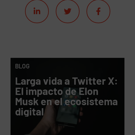
BLOG
Larga vida a Twitter X:
El impacto de Elon
Musk en el ecosistema
digital