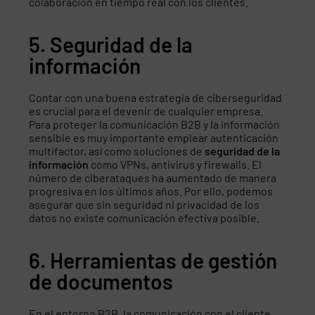
colaboración en tiempo real con los clientes.
5. Seguridad de la
información
Contar con una buena estrategia de ciberseguridad
es crucial para el devenir de cualquier empresa.
Para proteger la comunicación B2B y la información
sensible es muy importante emplear autenticación
multifactor, así como soluciones de
seguridad de la
información
como VPNs, antivirus y firewalls. El
número de ciberataques ha aumentado de manera
progresiva en los últimos años. Por ello, podemos
asegurar que sin seguridad ni privacidad de los
datos no existe comunicación efectiva posible.
6. Herramientas de gestión
de documentos
En el entorno B2B, la comunicación con el cliente