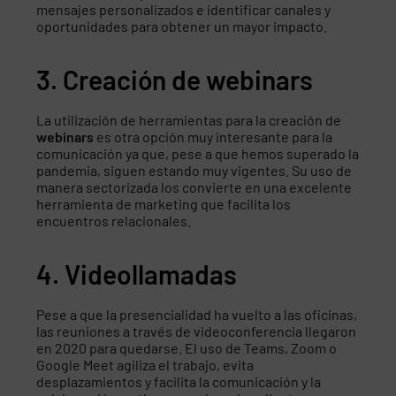
mensajes personalizados e identificar canales y
oportunidades para obtener un mayor impacto.
3. Creación de webinars
La utilización de herramientas para la creación de
webinars
es otra opción muy interesante para la
comunicación ya que, pese a que hemos superado la
pandemia, siguen estando muy vigentes. Su uso de
manera sectorizada los convierte en una excelente
herramienta de marketing que facilita los
encuentros relacionales.
4. Videollamadas
Pese a que la presencialidad ha vuelto a las oficinas,
las reuniones a través de videoconferencia llegaron
en 2020 para quedarse. El uso de Teams, Zoom o
Google Meet agiliza el trabajo, evita
desplazamientos y facilita la comunicación y la