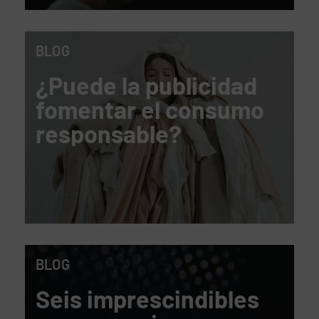
BLOG
¿Puede la publicidad
fomentar el consumo
responsable?
BLOG
Seis imprescindibles