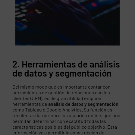
2. Herramientas de análisis
de datos y segmentación
Del mismo modo que es importante contar con
herramientas de gestión de relaciones con los
clientes (CRM), es de gran utilidad emplear
herramientas de
análisis de datos y segmentación
como Tableau o Google Analytics. Su función es
recolectar datos sobre los usuarios online, que nos
permitan determinar con exactitud todas las
características posibles del público objetivo. Esta
información va a permitir la construcción de