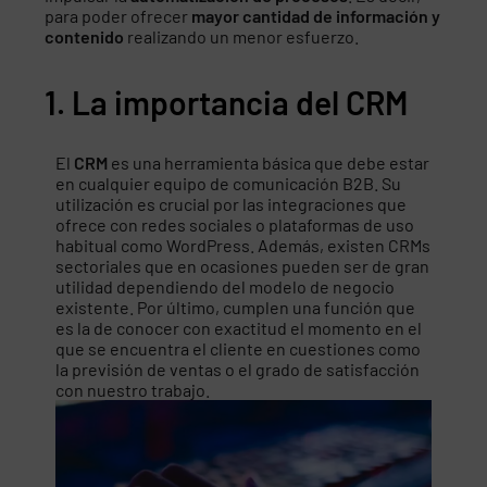
para poder ofrecer
mayor cantidad de información y
contenido
realizando un menor esfuerzo.
1. La importancia del CRM
El
CRM
es una herramienta básica que debe estar
en cualquier equipo de comunicación B2B. Su
utilización es crucial por las integraciones que
ofrece con redes sociales o plataformas de uso
habitual como WordPress. Además, existen CRMs
sectoriales que en ocasiones pueden ser de gran
utilidad dependiendo del modelo de negocio
existente. Por último, cumplen una función que
es la de conocer con exactitud el momento en el
que se encuentra el cliente en cuestiones como
la previsión de ventas o el grado de satisfacción
con nuestro trabajo.