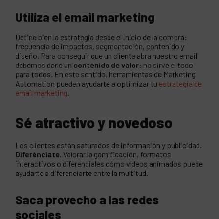
Utiliza el email marketing
Define bien la estrategia desde el inicio de la compra:
frecuencia de impactos, segmentación, contenido y
diseño. Para conseguir que un cliente abra nuestro email
debemos darle un
contenido de valor
: no sirve el todo
para todos. En este sentido, herramientas de Marketing
Automation pueden ayudarte a optimizar tu
estrategia de
email marketing
.
Sé atractivo y novedoso
Los clientes están saturados de información y publicidad.
Diferénciate
. Valorar la gamificación, formatos
interactivos o diferenciales cómo vídeos animados puede
ayudarte a diferenciarte entre la multitud.
Saca provecho a las redes
sociales