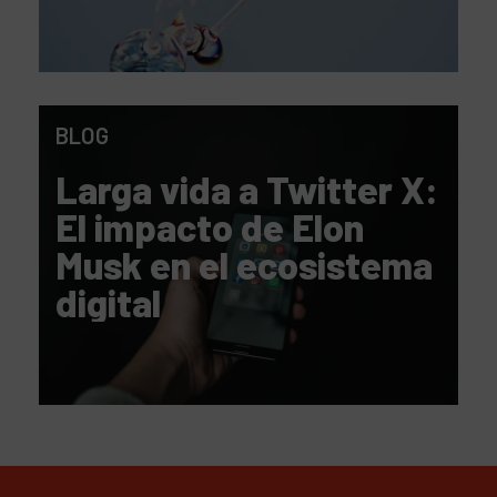
BLOG
Larga vida a Twitter X:
El impacto de Elon
Musk en el ecosistema
digital