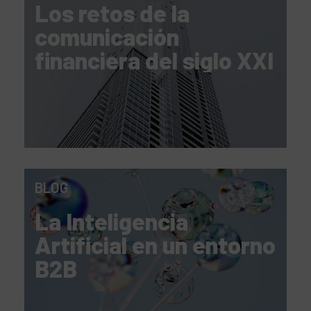
Los retos de la
comunicación
financiera del siglo XXI
BLOG
La Inteligencia
Artificial en un entorno
B2B