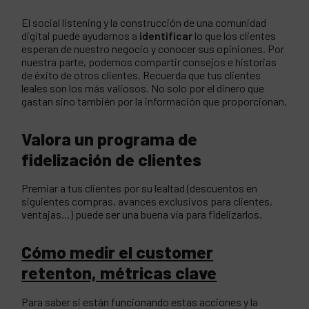
El social listening y la construcción de una comunidad
digital puede ayudarnos a
identificar
lo que los clientes
esperan de nuestro negocio y conocer sus opiniones. Por
nuestra parte, podemos compartir consejos e historias
de éxito de otros clientes. Recuerda que tus clientes
leales son los más valiosos. No solo por el dinero que
gastan sino también por la información que proporcionan.
Valora un programa de
fidelización de clientes
Premiar a tus clientes por su lealtad (descuentos en
siguientes compras, avances exclusivos para clientes,
ventajas…) puede ser una buena vía para fidelizarlos.
Cómo medir el customer
retenton, métricas clave
Para saber si están funcionando estas acciones y la