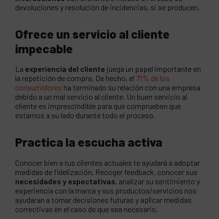
devoluciones y resolución de incidencias, si se producen.
Ofrece un servicio al cliente
impecable
La
experiencia del cliente
juega un papel importante en
la repetición de compra. De hecho, el
71% de los
consumidores
ha terminado su relación con una empresa
debido a un mal servicio al cliente. Un buen servicio al
cliente es imprescindible para que comprueben que
estamos a su lado durante todo el proceso.
Practica la escucha activa
Conocer bien a tus clientes actuales te ayudará a adoptar
medidas de fidelización. Recoger feedback, conocer sus
necesidades y expectativas
, analizar su sentimiento y
experiencia con la marca y sus productos/servicios nos
ayudaran a tomar decisiones futuras y aplicar medidas
correctivas en el caso de que sea necesario.