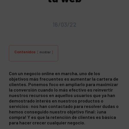
16/03/22
Contenidos
mostrar
Con un negocio online en marcha, uno de los
objetivos más frecuentes es aumentar la cartera de
clientes. Ponemos foco en ampliarlo para maximizar
la conversión cuando lo más efectivo es reinvertir
nuestros recursos en aquellos usuarios que ya han
demostrado interés en nuestros productos o
servicios: nos han contactado para resolver dudas o
hemos conseguido nuestro objetivo final: ¡una
compra! Y es que la retención de clientes es básica
para hacer crecer cualquier negocio.