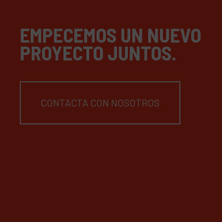
EMPECEMOS UN NUEVO
PROYECTO JUNTOS.
CONTACTA CON NOSOTROS