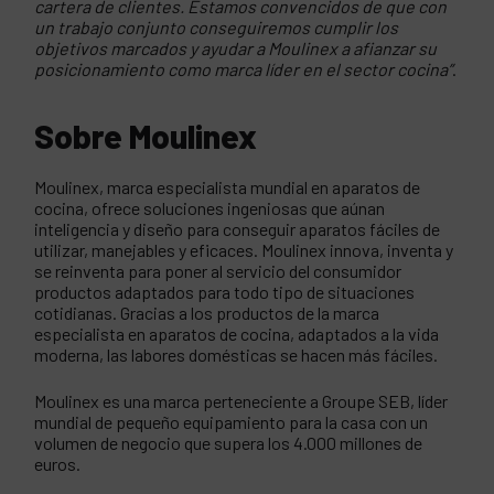
cartera de clientes. Estamos convencidos de que con
un trabajo conjunto conseguiremos cumplir los
objetivos marcados y ayudar a Moulinex a afianzar su
posicionamiento como marca líder en el sector cocina”
.
Sobre Moulinex
Moulinex, marca especialista mundial en aparatos de
cocina, ofrece soluciones ingeniosas que aúnan
inteligencia y diseño para conseguir aparatos fáciles de
utilizar, manejables y eficaces. Moulinex innova, inventa y
se reinventa para poner al servicio del consumidor
productos adaptados para todo tipo de situaciones
cotidianas. Gracias a los productos de la marca
especialista en aparatos de cocina, adaptados a la vida
moderna, las labores domésticas se hacen más fáciles.
Moulinex es una marca perteneciente a Groupe SEB, líder
mundial de pequeño equipamiento para la casa con un
volumen de negocio que supera los 4.000 millones de
euros.