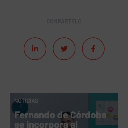
COMPÁRTELO
NOTICIAS
Fernando de Córdoba
se incorpora al