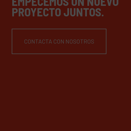
EMPECEMOS UN NUEVO
PROYECTO JUNTOS.
CONTACTA CON NOSOTROS