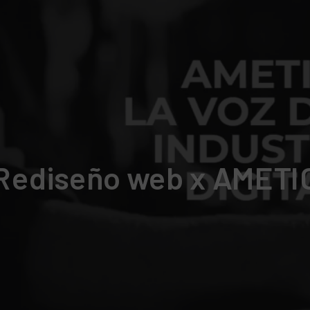
Rediseño web x AMETI