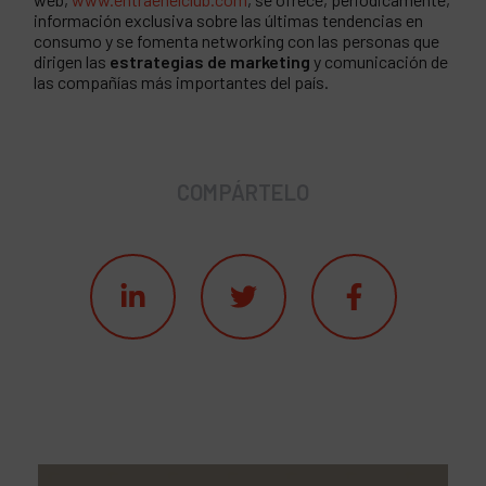
información exclusiva sobre las últimas tendencias en
consumo y se fomenta networking con las personas que
dirigen las
estrategias de marketing
y comunicación de
las compañías más importantes del país.
COMPÁRTELO