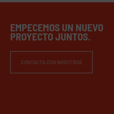
EMPECEMOS UN NUEVO
PROYECTO JUNTOS.
CONTACTA CON NOSOTROS