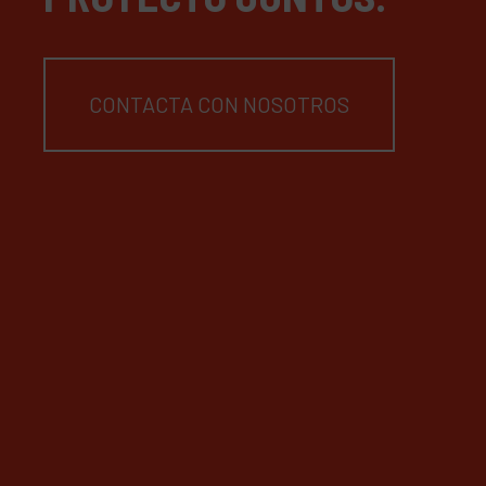
CONTACTA CON NOSOTROS