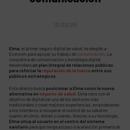
13/02/20
Elma
, el primer seguro digital de salud, ha elegido a
Evercom para apoyar su trabajo de
comunicación
. La
consultora de comunicación y estrategia digital
desarrollará
un plan integral de relaciones públicas
para reforzar la
reputación de la marca
entre sus
públicos estratégicos
.
Esta alianza busca
posicionar a Elma como la nueva
alternativa en
seguros de salud
. Elma nace con el
objetivo de digitalizar uno de los sectores más
tradicionales y crear mejores experiencias, empoderando
a los miembros a recuperar el control de su salud en
cuanto al cómo, dónde y cuándo. Gracias a su tecnología,
Elma sitúa al usuario en el centro del sistema
sanitario
para que tenga acceso a la atención primaria de