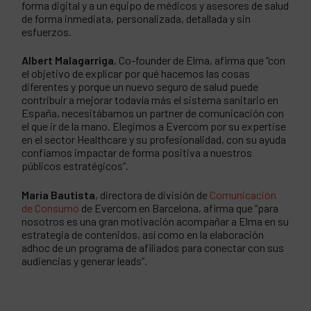
forma digital y a un equipo de médicos y asesores de salud
de forma inmediata, personalizada, detallada y sin
esfuerzos.
Albert Malagarriga
, Co-founder de Elma, afirma que “con
el objetivo de explicar por qué hacemos las cosas
diferentes y porque un nuevo seguro de salud puede
contribuir a mejorar todavía más el sistema sanitario en
España, necesitábamos un partner de comunicación con
el que ir de la mano. Elegimos a Evercom por su expertise
en el sector Healthcare y su profesionalidad, con su ayuda
confiamos impactar de forma positiva a nuestros
públicos estratégicos”.
María Bautista
, directora de división de
Comunicación
de Consumo
de Evercom en Barcelona, afirma que “para
nosotros es una gran motivación acompañar a Elma en su
estrategia de contenidos, así como en la elaboración
adhoc de un programa de afiliados para conectar con sus
audiencias y generar leads”.