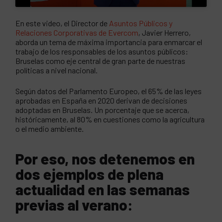
En este video, el Director de
Asuntos Públicos y
Relaciones Corporativas de Evercom
, Javier Herrero,
aborda un tema de máxima importancia para enmarcar el
trabajo de los responsables de los asuntos públicos:
Bruselas como eje central de gran parte de nuestras
políticas a nivel nacional.
Según datos del Parlamento Europeo, el 65% de las leyes
aprobadas en España en 2020 derivan de decisiones
adoptadas en Bruselas. Un porcentaje que se acerca,
históricamente, al 80% en cuestiones como la agricultura
o el medio ambiente.
Por eso, nos detenemos en
dos ejemplos de plena
actualidad en las semanas
previas al verano: