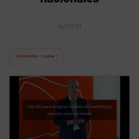
14/07/21
Contenidos
mostrar
Haz clic para aceptar cookies de marketing y
permitir este contenido