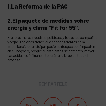
1.La Reforma de la PAC
2.El paquete de medidas sobre
energía y clima “Fit for 55”.
Bruselas marca nuestras políticas, y todas las compañías
y organizaciones tienen que ser conscientes de la
importancia de anticipar posibles riesgos que impacten
en su negocio, porque cuanto antes se detecten, mayor
capacidad de influencia tendrán a lo largo de todo el
proceso.
COMPÁRTELO