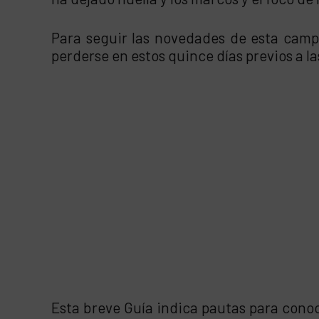
Para seguir las novedades de esta cam
perderse en estos quince días previos a la
Esta breve Guía indica pautas para cono