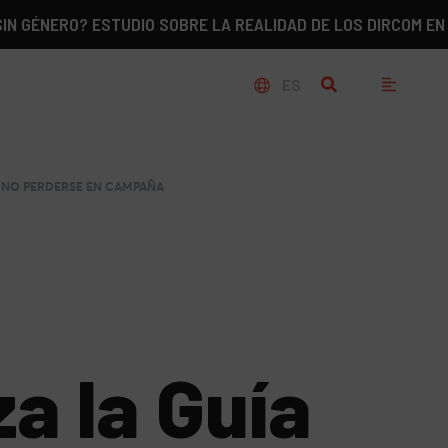
RO? ESTUDIO SOBRE LA REALIDAD DE LOS DIRCOM EN ESPAÑA
ES
A NO PERDERSE EN CAMPAÑA
a la Guía