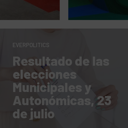
EVERPOLITICS
Resultado de las
elecciones
Municipales y
Autonómicas, 23
de julio