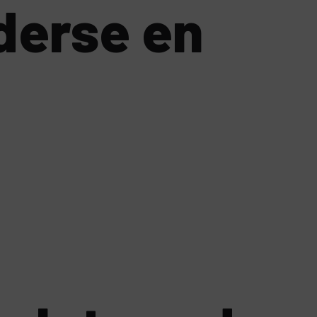
derse en