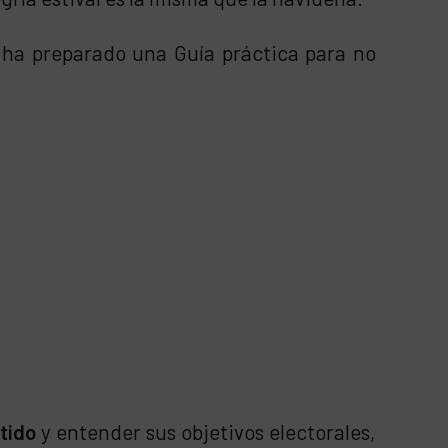
ha preparado una Guía práctica para no
tido
y entender sus objetivos electorales,