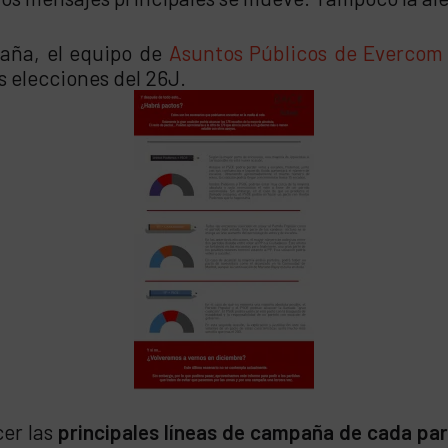
paña, el equipo de
Asuntos Públicos de Evercom
s elecciones del 26J.
cer las
principales líneas de campaña de cada par