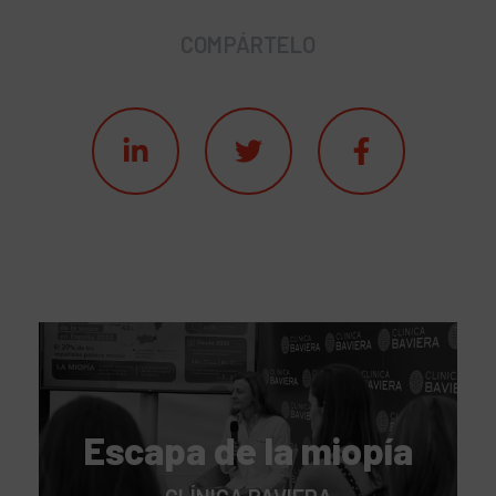
COMPÁRTELO
Escapa de la miopía