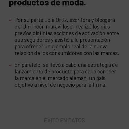
productos de moda.
Por su parte Lola Ortiz, escritora y bloggera
de ‘Un rincón maravilloso’, realizó los días
previos distintas acciones de activación entre
sus seguidores y asistió a la presentación
para ofrecer un ejemplo real de la nueva
relación de los consumidores con las marcas.
En paralelo, se llevó a cabo una estrategia de
lanzamiento de producto para dar a conocer
la marca en el mercado alemán, un país
objetivo a nivel de negocio para la firma.
ÉXITO EN DATOS