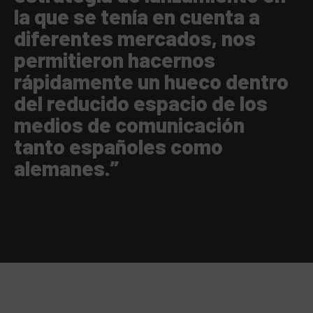
la que se tenía en cuenta a
diferentes mercados, nos
permitieron hacernos
rápidamente un hueco dentro
del reducido espacio de los
medios de comunicación
tanto españoles como
alemanes.”