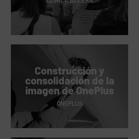
CLÍNICA BAVIERA
Construcción y
consolidación de la
imagen de OnePlus
ONEPLUS