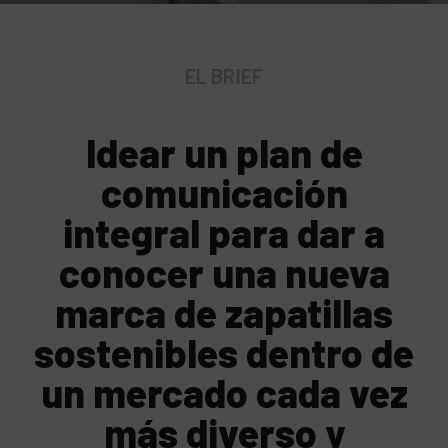
EL BRIEF
Idear un plan de
comunicación
integral para dar a
conocer una nueva
marca de zapatillas
sostenibles dentro de
un mercado cada vez
más diverso y