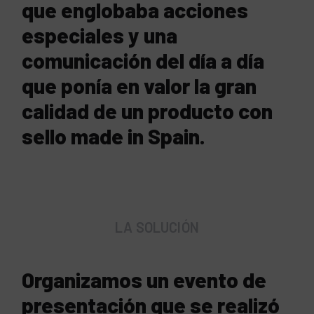
que englobaba acciones
especiales y una
comunicación del día a día
que ponía en valor la gran
calidad de un producto con
sello made in Spain.
LA SOLUCIÓN
Organizamos un evento de
presentación que se realizó