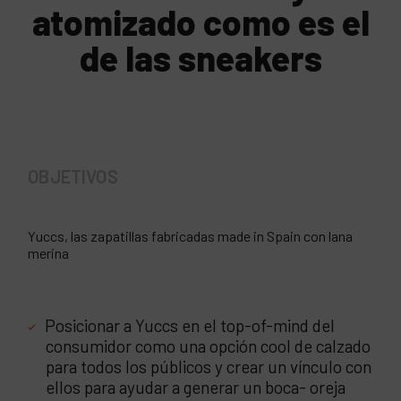
atomizado como es el
de las sneakers
OBJETIVOS
Yuccs, las zapatillas fabricadas made in Spain con lana
merina
Posicionar a Yuccs en el top-of-mind del
consumidor como una opción cool de calzado
para todos los públicos y crear un vínculo con
ellos para ayudar a generar un boca- oreja