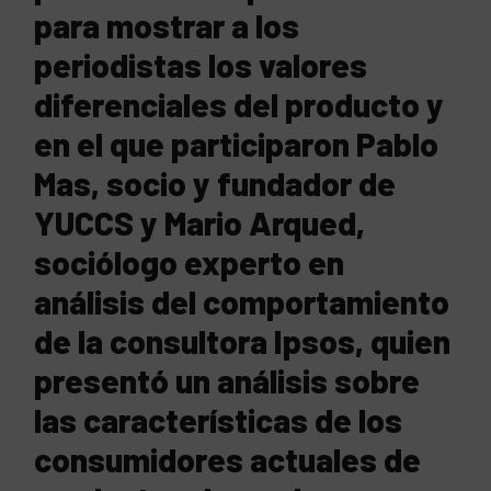
para mostrar a los
periodistas los valores
diferenciales del producto y
en el que participaron Pablo
Mas, socio y fundador de
YUCCS y Mario Arqued,
sociólogo experto en
análisis del comportamiento
de la consultora Ipsos, quien
presentó un análisis sobre
las características de los
consumidores actuales de