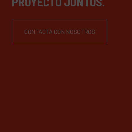
PROYECTO JUNTOS.
CONTACTA CON NOSOTROS