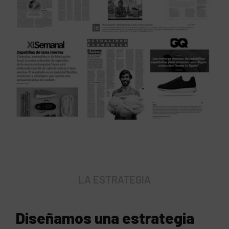
LA ESTRATEGIA
Diseñamos una estrategia