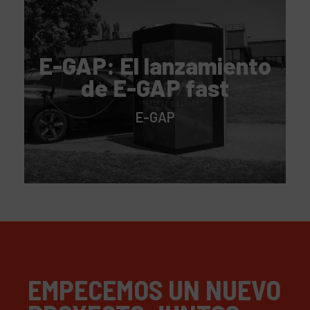
E-GAP: El lanzamiento
de E-GAP fast
E-GAP
EMPECEMOS UN NUEVO