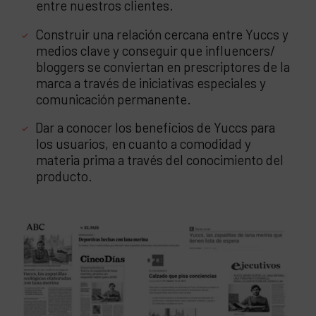
entre nuestros clientes.
Construir una relación cercana entre Yuccs y
medios clave y conseguir que influencers/
bloggers se conviertan en prescriptores de la
marca a través de iniciativas especiales y
comunicación permanente.
Dar a conocer los beneficios de Yuccs para
los usuarios, en cuanto a comodidad y
materia prima a través del conocimiento del
producto.