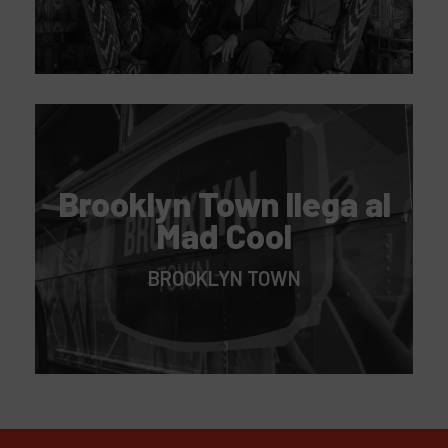
Brooklyn Town llega al
Mad Cool
BROOKLYN TOWN