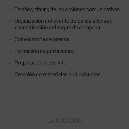
Diseño y timing de las acciones comunicativas
Organización del evento de Salida a Bolsa y
escenificación del toque de campana.
Convocatoria de prensa.
Formación de portavoces.
Preparación press kit.
Creación de materiales audiovisuales.
LA SOLUCIÓN