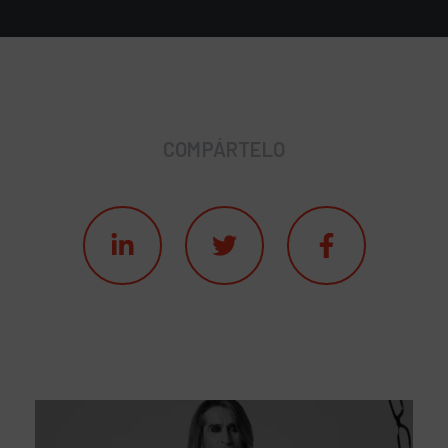
COMPÁRTELO