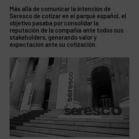
Más allá de comunicar la intención de
Seresco de cotizar en el parqué español, el
objetivo pasaba por consolidar la
reputación de la compañía ante todos sus
stakeholders, generando valor y
expectación ante su cotización.