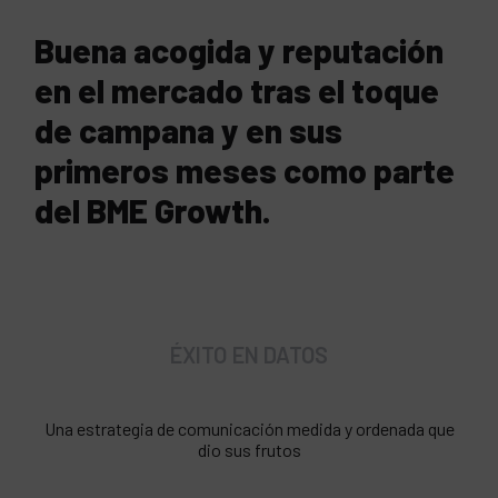
Buena acogida y reputación
en el mercado tras el toque
de campana y en sus
primeros meses como parte
del BME Growth.
ÉXITO EN DATOS
Una estrategia de comunicación medida y ordenada que
dio sus frutos