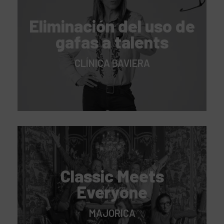
Eliminación del uso de
gafas a talents
CLÍNICA BAVIERA
Classic Meets
Everyone
MAJORICA