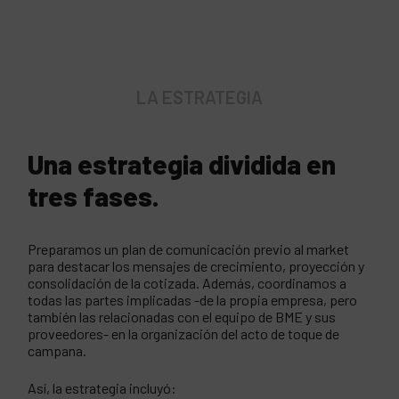
LA ESTRATEGIA
Una estrategia dividida en
tres fases.
Preparamos un plan de comunicación previo al market
para destacar los mensajes de crecimiento, proyección y
consolidación de la cotizada. Además, coordinamos a
todas las partes implicadas -de la propia empresa, pero
también las relacionadas con el equipo de BME y sus
proveedores- en la organización del acto de toque de
campana.
Así, la estrategia incluyó: