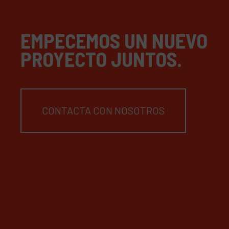
EMPECEMOS UN NUEVO
PROYECTO JUNTOS.
CONTACTA CON NOSOTROS