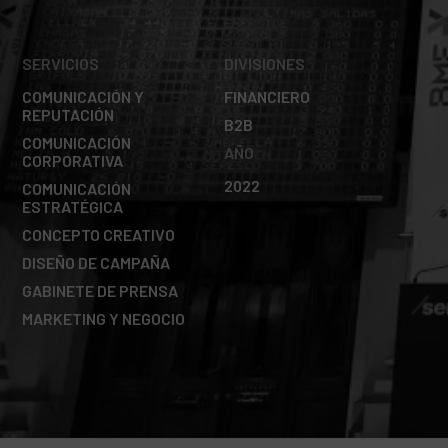
SERVICIOS
DIVISIONES
COMUNICACIÓN Y
FINANCIERO
REPUTACIÓN
B2B
COMUNICACIÓN
AÑO
CORPORATIVA
2022
COMUNICACIÓN
ESTRATÉGICA
CONCEPTO CREATIVO
DISEÑO DE CAMPAÑA
GABINETE DE PRENSA
MARKETING Y NEGOCIO