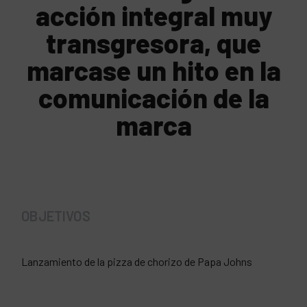
acción integral muy
transgresora, que
marcase un hito en la
comunicación de la
marca
OBJETIVOS
Lanzamiento de la pizza de chorizo de Papa Johns