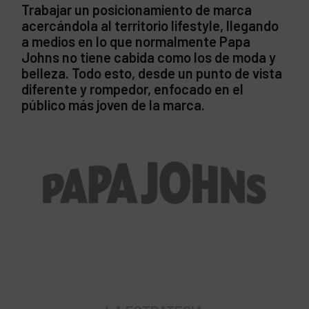
Trabajar un posicionamiento de marca
acercándola al territorio lifestyle, llegando
a medios en lo que normalmente Papa
Johns no tiene cabida como los de moda y
belleza. Todo esto, desde un punto de vista
diferente y rompedor, enfocado en el
público más joven de la marca.