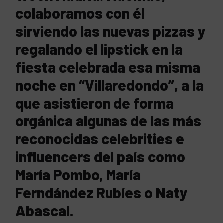
colaboramos con él
sirviendo las nuevas pizzas y
regalando el lipstick en la
fiesta celebrada esa misma
noche en “Villaredondo”, a la
que asistieron de forma
orgánica algunas de las más
reconocidas celebrities e
influencers del país como
María Pombo, María
Ferndández Rubíes o Naty
Abascal.