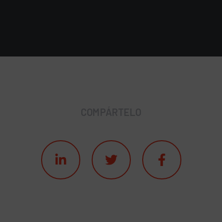
COMPÁRTELO