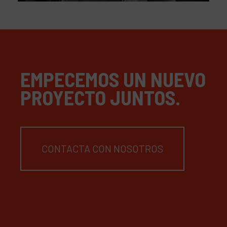
EMPECEMOS UN NUEVO
PROYECTO JUNTOS.
CONTACTA CON NOSOTROS