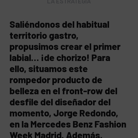
LA ESTRATEGIA
Saliéndonos del habitual
territorio gastro,
propusimos crear el primer
labial… ¡de chorizo! Para
ello, situamos este
rompedor producto de
belleza en el front-row del
desfile del diseñador del
momento, Jorge Redondo,
en la Mercedes Benz Fashion
Week Madrid. Además,