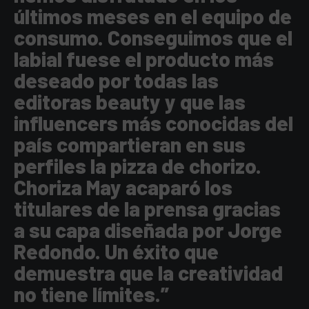
últimos meses en el equipo de
consumo. Conseguimos que el
labial fuese el producto más
deseado por todas las
editoras beauty y que las
influencers más conocidas del
país compartieran en sus
perfiles la pizza de chorizo.
Choriza May acaparó los
titulares de la prensa gracias
a su capa diseñada por Jorge
Redondo. Un éxito que
demuestra que la creatividad
no tiene límites.”