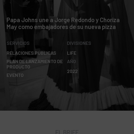
Papa Johns une a Jorge Redondo y Choriza
May como embajadores de su nueva pizza
SERVICIOS
DIVISIONES
RELACIONES PÚBLICAS
LIFE
PLAN DE LANZAMIENTO DE
AÑO
PRODUCTO
2022
EVENTO
EL BRIEF