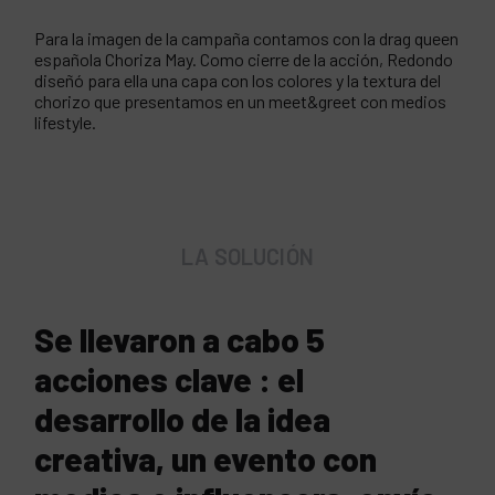
Para la imagen de la campaña contamos con la drag queen
española Choriza May. Como cierre de la acción, Redondo
diseñó para ella una capa con los colores y la textura del
chorizo que presentamos en un meet&greet con medios
lifestyle.
LA SOLUCIÓN
Se llevaron a cabo 5
acciones clave : el
desarrollo de la idea
creativa, un evento con