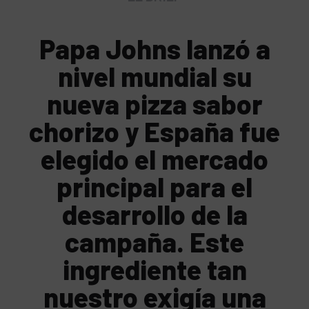
Papa Johns lanzó a
nivel mundial su
nueva pizza sabor
chorizo y España fue
elegido el mercado
principal para el
desarrollo de la
campaña. Este
ingrediente tan
nuestro exigía una