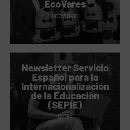
EcoVares
ECOVIDRIO
Newsletter Servicio
Español para la
Internacionalización
de la Educación
(SEPIE)
SEPIE