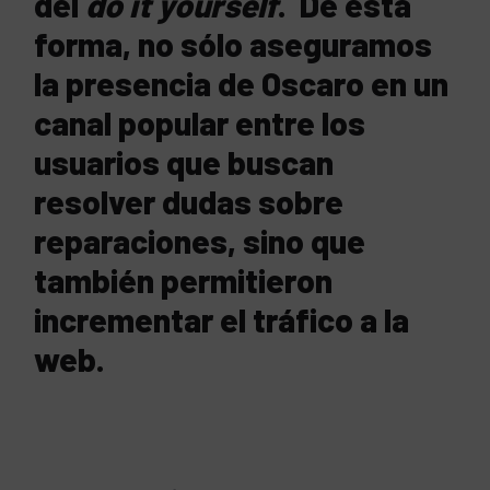
del
do it yourself
. De esta
forma, no sólo aseguramos
la presencia de Oscaro en un
canal popular entre los
usuarios que buscan
resolver dudas sobre
reparaciones, sino que
también permitieron
incrementar el tráfico a la
web.