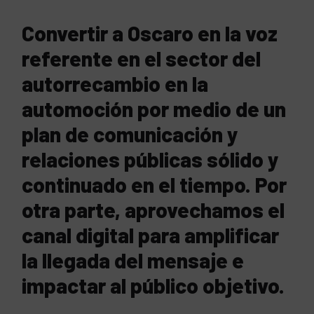
Convertir a Oscaro en la voz
referente en el sector del
autorrecambio en la
automoción por medio de un
plan de comunicación y
relaciones públicas sólido y
continuado en el tiempo. Por
otra parte, aprovechamos el
canal digital para amplificar
la llegada del mensaje e
impactar al público objetivo.