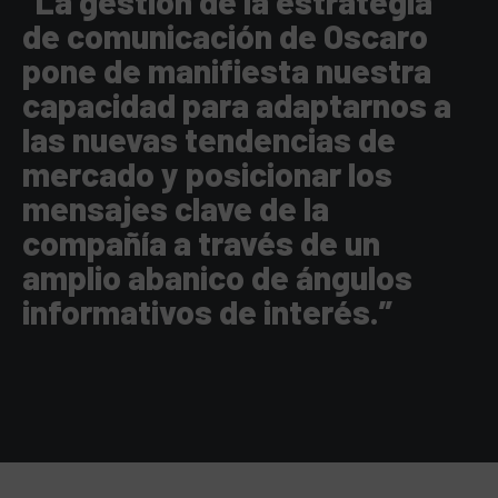
“La gestión de la estrategia
de comunicación de Oscaro
pone de manifiesta nuestra
capacidad para adaptarnos a
las nuevas tendencias de
mercado y posicionar los
mensajes clave de la
compañía a través de un
amplio abanico de ángulos
informativos de interés.”