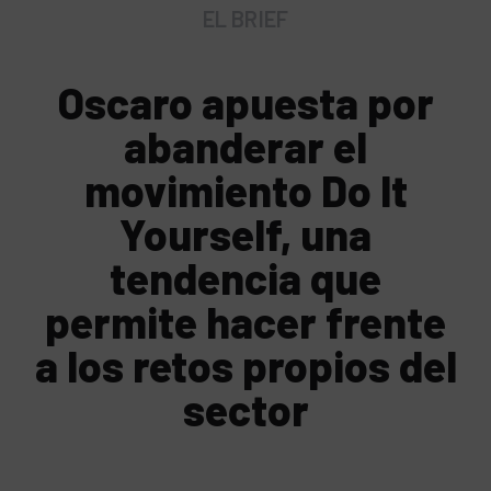
EL BRIEF
Oscaro apuesta por
abanderar el
movimiento Do It
Yourself, una
tendencia que
permite hacer frente
a los retos propios del
sector