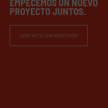
EMPECEMOS UN NUEVO
PROYECTO JUNTOS.
CONTACTA CON NOSOTROS