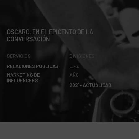
OSCARO, EN EL EPICENTO DE LA
CONVERSACIÓN
SERVICIOS
DIVISIONES
RELACIONES PÚBLICAS
LIFE
MARKETING DE
AÑO
INFLUENCERS
2021- ACTUALIDAD