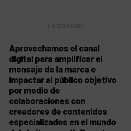
LA SOLUCIÓN
Aprovechamos el canal
digital para amplificar el
mensaje de la marca e
impactar al público objetivo
por medio de
colaboraciones con
creadores de contenidos
especializados en el mundo