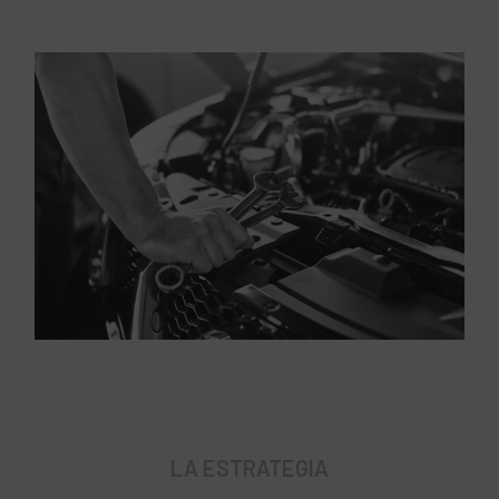
LA ESTRATEGIA