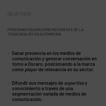
OBJETIVOS
POSICIONAR OSCARO COMO REFERENTE DE LA
TENDENCIA DIY EN AUTOMOCIÓN
Ganar presencia en los medios de
comunicación y generar conversación en
torno a Oscaro, posicionando a la marca
como
player
de relevancia en su sector.
Difundir sus mensajes de
expertise
y
conocimiento a través de una
segmentación variada de medios de
comunicación.