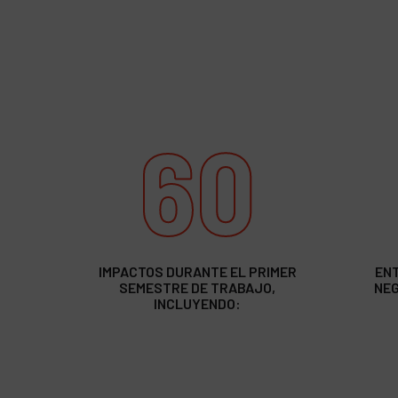
60
IMPACTOS DURANTE EL PRIMER
ENT
SEMESTRE DE TRABAJO,
NEG
INCLUYENDO: