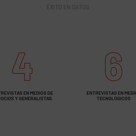
ÉXITO EN DATOS
4
6
REVISTAS EN MEDIOS DE
ENTREVISTAS EN MEDI
OCIOS Y GENERALISTAS.
TECNOLÓGICOS