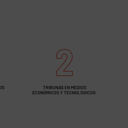
2
OS
TRIBUNAS EN MEDIOS
ECONÓMICOS Y TECNOLÓGICOS.