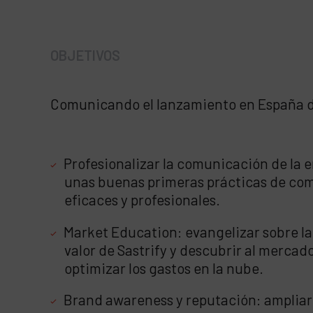
OBJETIVOS
Comunicando el lanzamiento en España d
Profesionalizar la comunicación de la 
unas buenas primeras prácticas de co
eficaces y profesionales.
Market Education: evangelizar sobre la
valor de Sastrify y descubrir al mercad
optimizar los gastos en la nube.
Brand awareness y reputación: ampliar l