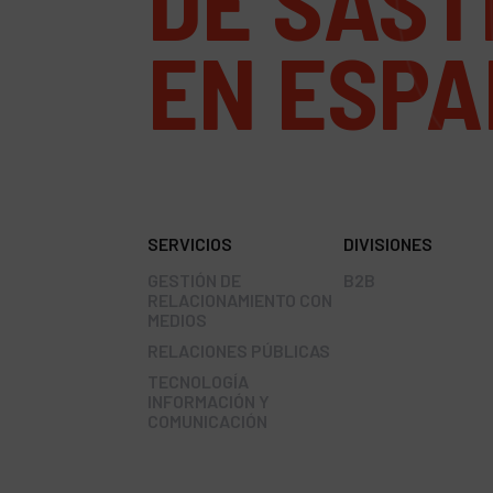
DE SAST
EN ESP
SERVICIOS
DIVISIONES
GESTIÓN DE
B2B
RELACIONAMIENTO CON
MEDIOS
RELACIONES PÚBLICAS
TECNOLOGÍA
INFORMACIÓN Y
COMUNICACIÓN