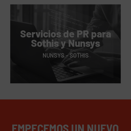
Servicios de PR para
Sothis y Nunsys
NUNSYS – SOTHIS
EMPECEMOS UN NUEVO