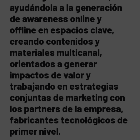
ayudándola a la generación
de awareness online y
offline en espacios clave,
creando contenidos y
materiales multicanal,
orientados a generar
impactos de valor y
trabajando en estrategias
conjuntas de marketing con
los partners de la empresa,
fabricantes tecnológicos de
primer nivel.