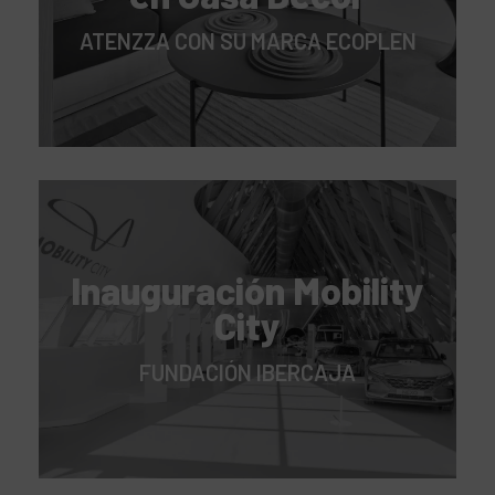
ATENZZA CON SU MARCA ECOPLEN
Inauguración Mobility
City
FUNDACIÓN IBERCAJA