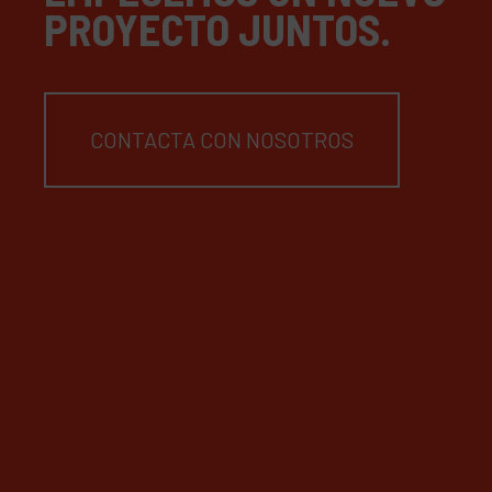
PROYECTO JUNTOS.
CONTACTA CON NOSOTROS