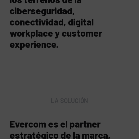
ciberseguridad,
conectividad, digital
workplace y customer
experience.
LA SOLUCIÓN
Evercom es el partner
estratégico de la marca,