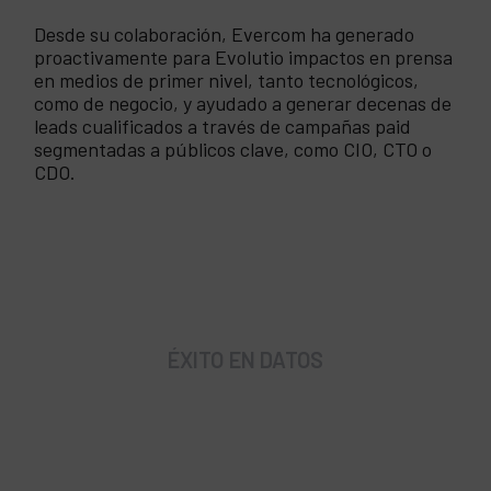
Desde su colaboración, Evercom ha generado
proactivamente para Evolutio impactos en prensa
en medios de primer nivel, tanto tecnológicos,
como de negocio, y ayudado a generar decenas de
leads cualificados a través de campañas paid
segmentadas a públicos clave, como CIO, CTO o
CDO.
ÉXITO EN DATOS