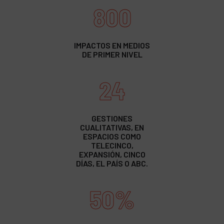
800
IMPACTOS EN MEDIOS
DE PRIMER NIVEL
24
GESTIONES
CUALITATIVAS, EN
ESPACIOS COMO
TELECINCO,
EXPANSIÓN, CINCO
DÍAS, EL PAÍS O ABC.
50%