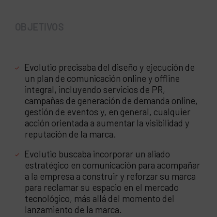
OBJETIVOS
Evolutio precisaba del diseño y ejecución de
un plan de comunicación online y offline
integral, incluyendo servicios de PR,
campañas de generación de demanda online,
gestión de eventos y, en general, cualquier
acción orientada a aumentar la visibilidad y
reputación de la marca.
Evolutio buscaba incorporar un aliado
estratégico en comunicación para acompañar
a la empresa a construir y reforzar su marca
para reclamar su espacio en el mercado
tecnológico, más allá del momento del
lanzamiento de la marca.