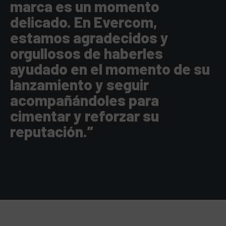
marca es un momento
delicado. En Evercom,
estamos agradecidos y
orgullosos de haberles
ayudado en el momento de su
lanzamiento y seguir
acompañándoles para
cimentar y reforzar su
reputación.”