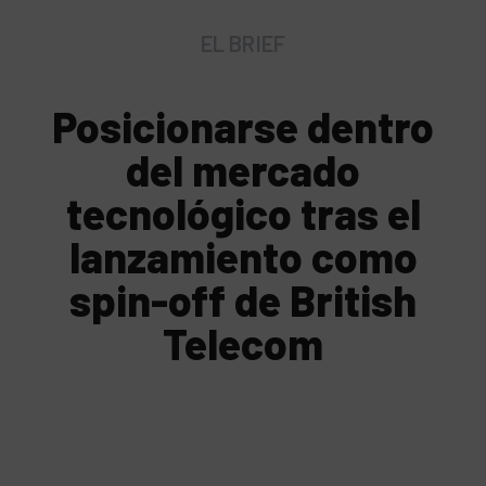
EL BRIEF
Posicionarse dentro
del mercado
tecnológico tras el
lanzamiento como
spin-off de British
Telecom