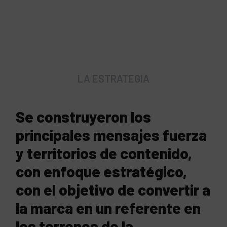
LA ESTRATEGIA
Se construyeron los
principales mensajes fuerza
y territorios de contenido,
con enfoque estratégico,
con el objetivo de convertir a
la marca en un referente en
los terrenos de la