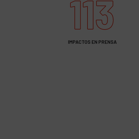
113
IMPACTOS EN PRENSA