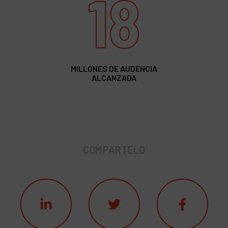
18
MILLONES DE AUDENCIA
ALCANZADA
COMPÁRTELO