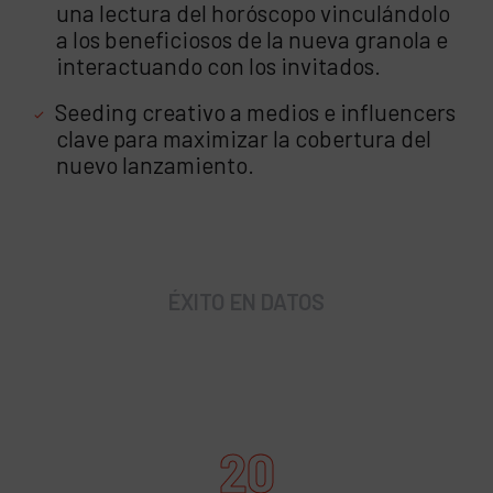
una lectura del horóscopo vinculándolo
a los beneficiosos de la nueva granola e
interactuando con los invitados.
Seeding creativo a medios e influencers
clave para maximizar la cobertura del
nuevo lanzamiento.
ÉXITO EN DATOS
20