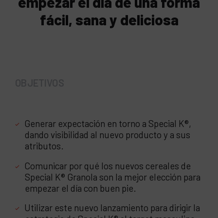
empezar el día de una forma
fácil, sana y deliciosa
OBJETIVOS
Generar expectación en torno a Special K®,
dando visibilidad al nuevo producto y a sus
atributos.
Comunicar por qué los nuevos cereales de
Special K® Granola son la mejor elección para
empezar el día con buen pie.
Utilizar este nuevo lanzamiento para dirigir la