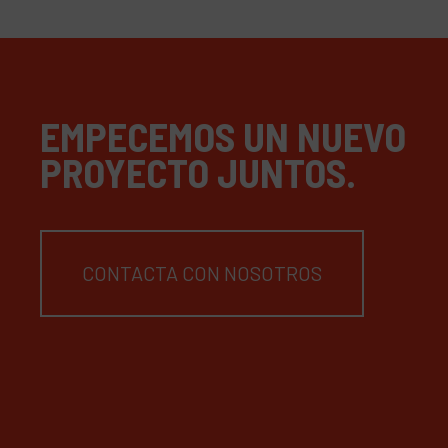
EMPECEMOS UN NUEVO
PROYECTO JUNTOS.
CONTACTA CON NOSOTROS