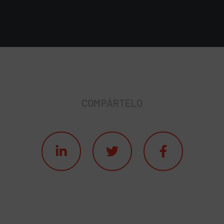
COMPÁRTELO