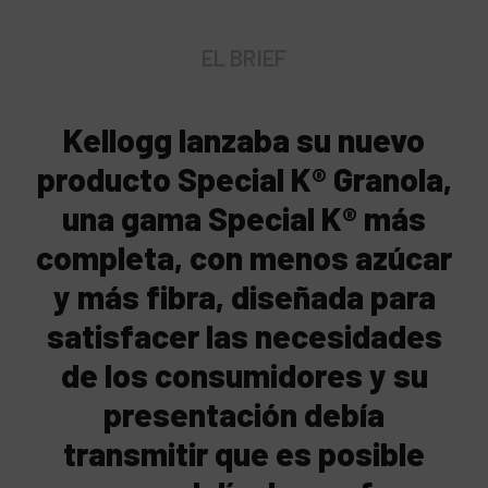
EL BRIEF
Kellogg lanzaba su nuevo
producto Special K® Granola,
una gama Special K® más
completa, con menos azúcar
y más fibra, diseñada para
satisfacer las necesidades
de los consumidores y su
presentación debía
transmitir que es posible