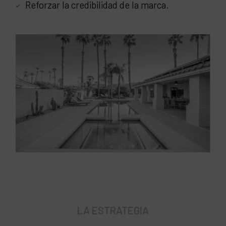
Reforzar la credibilidad de la marca.
LA ESTRATEGIA