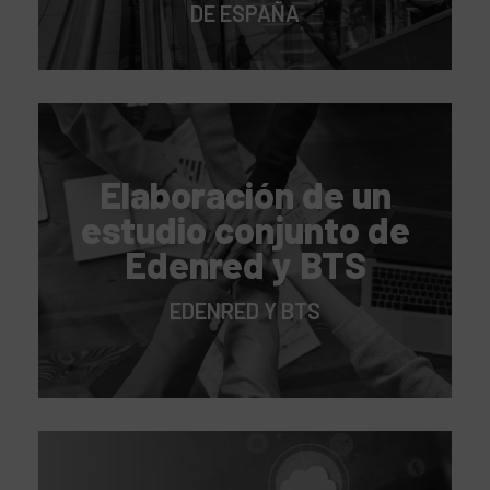
DE ESPAÑA
Elaboración de un
estudio conjunto de
Edenred y BTS
EDENRED Y BTS