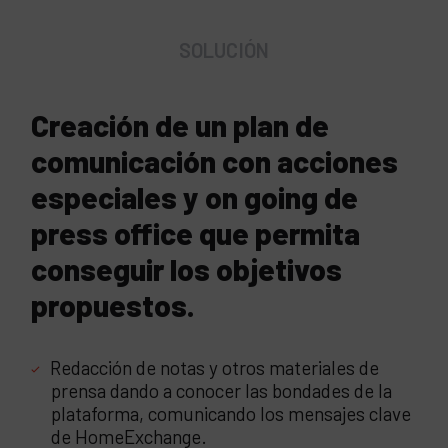
SOLUCIÓN
Creación de un plan de
comunicación con acciones
especiales y on going de
press office que permita
conseguir los objetivos
propuestos.
Redacción de notas y otros materiales de
prensa dando a conocer las bondades de la
plataforma, comunicando los mensajes clave
de HomeExchange.