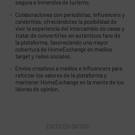
segura e inmersiva de turismo.
Colaboraciones con periodistas, influencers y
celebrities, ofreciéndoles la posibilidad de
vivir la experiencia del intercambio de casas y
tratar de convertirles en auténticos fans de
la plataforma, favoreciendo una mayor
cobertura de HomeExchange en medios
target y redes sociales.
Envíos creativos a medios e influencers para
reforzar los valores de la plataforma y
mantener HomeExchange en la mente de los
líderes de opinión.
ÉXITO EN DATOS