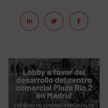
Lobby a favor del
desarrollo del centro
comercial Plaza Río 2
en Madrid
SOCIEDAD DE CENTROS COMERCIALES