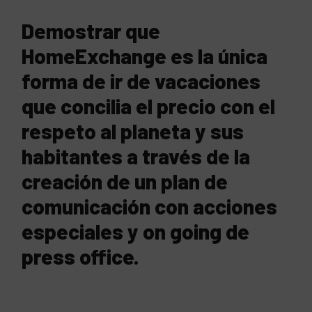
Demostrar que
HomeExchange es la única
forma de ir de vacaciones
que concilia el precio con el
respeto al planeta y sus
habitantes a través de la
creación de un plan de
comunicación con acciones
especiales y on going de
press office.