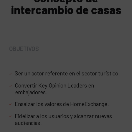
intercambio de casas
OBJETIVOS
Ser un actor referente en el sector turístico.
Convertir Key Opinion Leaders en
embajadores.
Ensalzar los valores de HomeExchange.
Fidelizar a los usuarios y alcanzar nuevas
audiencias.