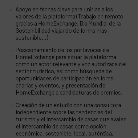
Apoyo en fechas clave para unirlas a los
valores de la plataforma (Trabajo en remoto
gracias a HomeExchange, Día Mundial de la
Sostenibilidad viajando de forma más
sostenible…)
Posicionamiento de los portavoces de
HomeExchange para situar la plataforma
como un actor relevante y voz autorizada del
sector turístico, así como búsqueda de
oportunidades de participación en foros,
charlas y eventos, y presentación de
HomeExchange a candidaturas de premios.
Creación de un estudio con una consultora
independiente sobre las tendencias del
turismo y el intercambio de casas que avalen
el intercambio de casas como opción
económica, sostenible, local, auténtica,