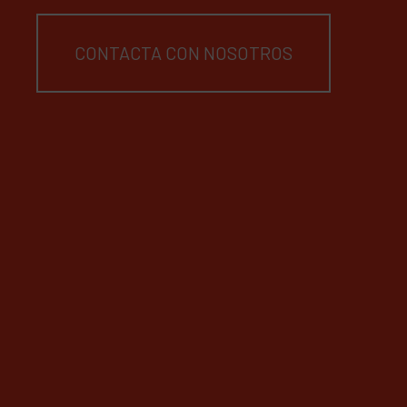
CONTACTA CON NOSOTROS