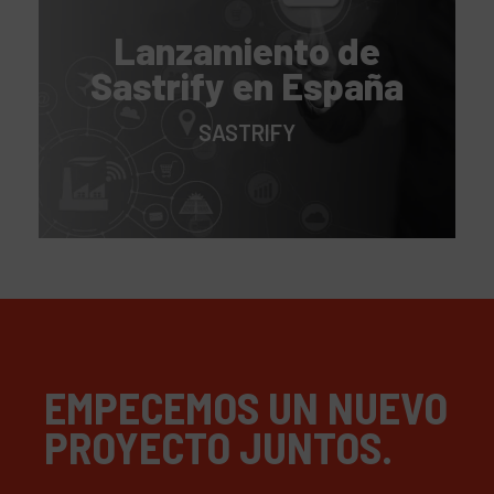
Lanzamiento de
Sastrify en España
SASTRIFY
EMPECEMOS UN NUEVO
PROYECTO JUNTOS.