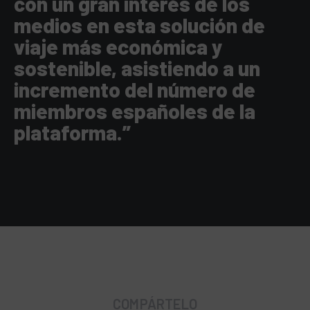
con un gran interés de los
medios en esta solución de
viaje más económica y
sostenible, asistiendo a un
incremento del número de
miembros españoles de la
plataforma.”
COMPÁRTELO