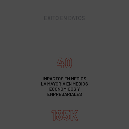
ÉXITO EN DATOS
40
IMPACTOS EN MEDIOS
LA MAYORÍA EN MEDIOS
ECONÓMICOS Y
EMPRESARIALES
185K