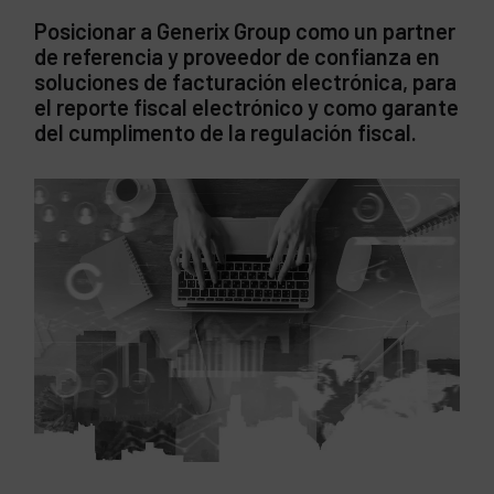
Posicionar a Generix Group como un partner
de referencia y proveedor de confianza en
soluciones de facturación electrónica, para
el reporte fiscal electrónico y como garante
del cumplimento de la regulación fiscal.