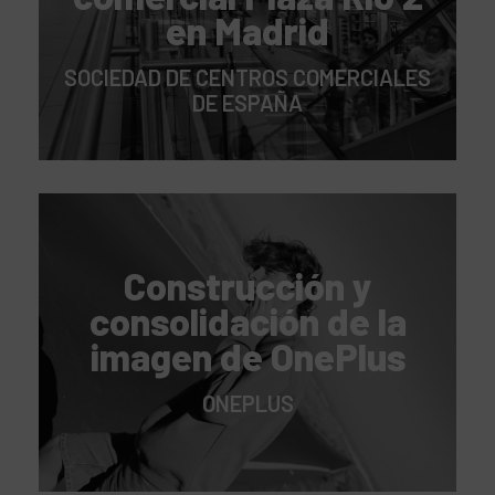
en Madrid
SOCIEDAD DE CENTROS COMERCIALES
DE ESPAÑA
Construcción y
consolidación de la
imagen de OnePlus
ONEPLUS