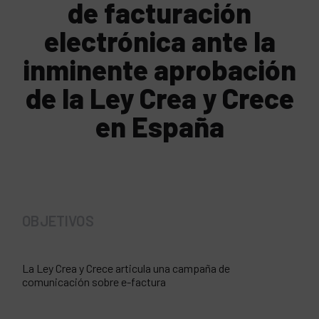
de facturación
electrónica ante la
inminente aprobación
de la Ley Crea y Crece
en España
OBJETIVOS
La Ley Crea y Crece articula una campaña de
comunicación sobre e-factura