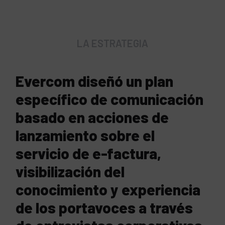
LA ESTRATEGIA
Evercom diseñó un plan
específico de comunicación
basado en acciones de
lanzamiento sobre el
servicio de e-factura,
visibilización del
conocimiento y experiencia
de los portavoces a través