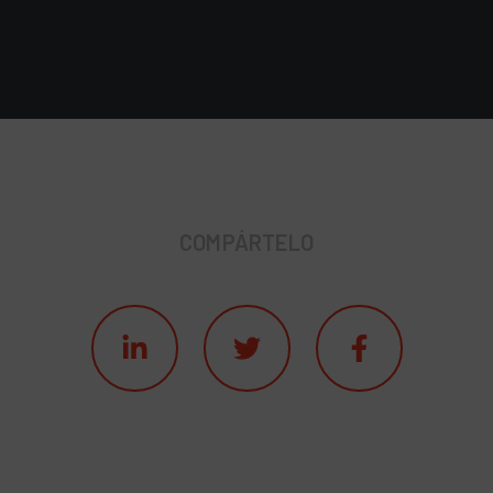
COMPÁRTELO