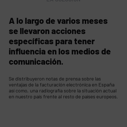
A lo largo de varios meses
se llevaron acciones
específicas para tener
influencia en los medios de
comunicación.
Se distribuyeron notas de prensa sobre las
ventajas de la facturación electrónica en España
así como, una radiografía sobre la situación actual
en nuestro país frente al resto de países europeos.