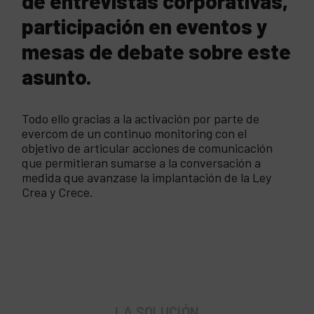
de entrevistas corporativas,
participación en eventos y
mesas de debate sobre este
asunto.
Todo ello gracias a la activación por parte de
evercom de un continuo monitoring con el
objetivo de articular acciones de comunicación
que permitieran sumarse a la conversación a
medida que avanzase la implantación de la Ley
Crea y Crece.
LA SOLUCIÓN