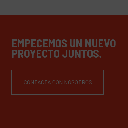
EMPECEMOS UN NUEVO
PROYECTO JUNTOS.
CONTACTA CON NOSOTROS