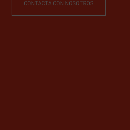
CONTACTA CON NOSOTROS