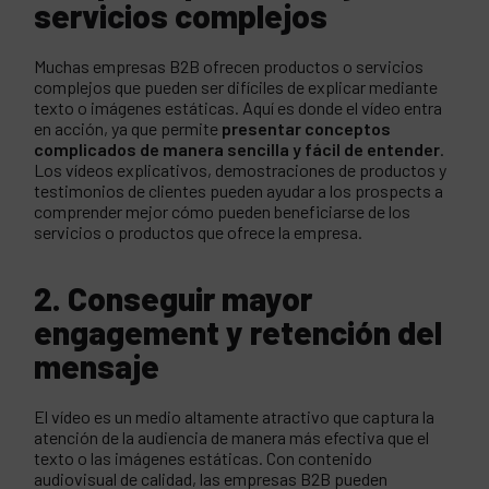
servicios complejos
Muchas empresas B2B ofrecen productos o servicios
complejos que pueden ser difíciles de explicar mediante
texto o imágenes estáticas. Aquí es donde el vídeo entra
en acción, ya que permite
presentar conceptos
complicados de manera sencilla y fácil de entender
.
Los vídeos explicativos, demostraciones de productos y
testimonios de clientes pueden ayudar a los prospects a
comprender mejor cómo pueden beneficiarse de los
servicios o productos que ofrece la empresa.
2. Conseguir mayor
engagement y retención del
mensaje
El vídeo es un medio altamente atractivo que captura la
atención de la audiencia de manera más efectiva que el
texto o las imágenes estáticas. Con contenido
audiovisual de calidad, las empresas B2B pueden