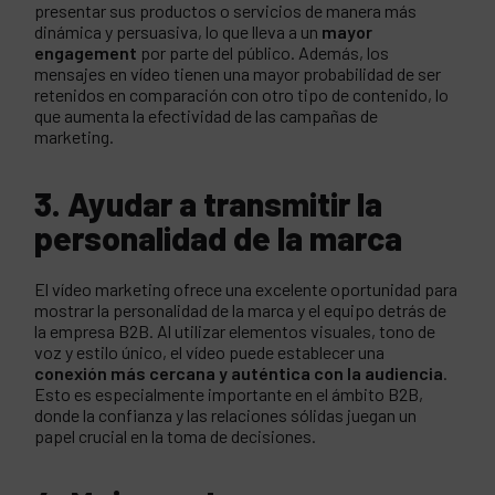
presentar sus productos o servicios de manera más
dinámica y persuasiva, lo que lleva a un
mayor
engagement
por parte del público. Además, los
mensajes en vídeo tienen una mayor probabilidad de ser
retenidos en comparación con otro tipo de contenido, lo
que aumenta la efectividad de las campañas de
marketing.
3. Ayudar a transmitir la
personalidad de la marca
El vídeo marketing ofrece una excelente oportunidad para
mostrar la personalidad de la marca y el equipo detrás de
la empresa B2B. Al utilizar elementos visuales, tono de
voz y estilo único, el vídeo puede establecer una
conexión más cercana y auténtica con la audiencia
.
Esto es especialmente importante en el ámbito B2B,
donde la confianza y las relaciones sólidas juegan un
papel crucial en la toma de decisiones.