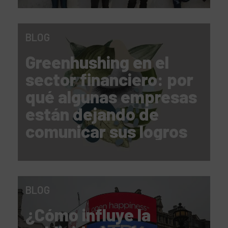
BLOG
Greenhushing en el
sector financiero: por
qué algunas empresas
están dejando de
comunicar sus logros
ESG
BLOG
¿Cómo influye la