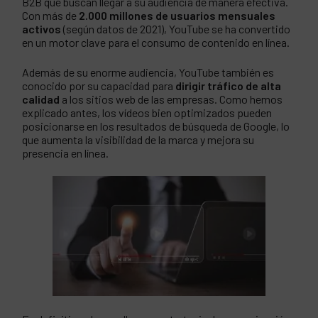
B2B que buscan llegar a su audiencia de manera efectiva.
Con más de
2.000 millones de usuarios mensuales
activos
(según datos de 2021), YouTube se ha convertido
en un motor clave para el consumo de contenido en línea.
Además de su enorme audiencia, YouTube también es
conocido por su capacidad para
dirigir tráfico de alta
calidad
a los sitios web de las empresas. Como hemos
explicado antes, los vídeos bien optimizados pueden
posicionarse en los resultados de búsqueda de Google, lo
que aumenta la visibilidad de la marca y mejora su
presencia en línea.