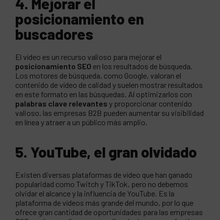
4. Mejorar el
posicionamiento en
buscadores
El vídeo es un recurso valioso para mejorar el
posicionamiento SEO
en los resultados de búsqueda.
Los motores de búsqueda, como Google, valoran el
contenido de vídeo de calidad y suelen mostrar resultados
en este formato en las búsquedas. Al optimizarlos con
palabras clave relevantes
y proporcionar contenido
valioso, las empresas B2B pueden aumentar su visibilidad
en línea y atraer a un público más amplio.
5. YouTube, el gran olvidado
Existen diversas plataformas de vídeo que han ganado
popularidad como Twitch y TikTok, pero no debemos
olvidar el alcance y la influencia de YouTube. Es la
plataforma de vídeos más grande del mundo, por lo que
ofrece gran cantidad de oportunidades para las empresas