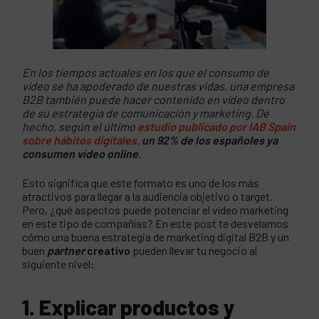
En los tiempos actuales en los que el consumo de
vídeo se ha apoderado de nuestras vidas, una empresa
B2B también puede hacer contenido en vídeo dentro
de su estrategia de comunicación y marketing. De
hecho, según el último
estudio publicado por IAB Spain
sobre hábitos digitales
,
un 92% de los españoles ya
consumen vídeo online
.
Esto significa que este formato es uno de los más
atractivos para llegar a la audiencia objetivo o target.
Pero, ¿qué aspectos puede potenciar el vídeo marketing
en este tipo de compañías? En este post te desvelamos
cómo una buena estrategia de marketing digital B2B y un
buen
partner
creativo
pueden llevar tu negocio al
siguiente nivel:
1. Explicar productos y