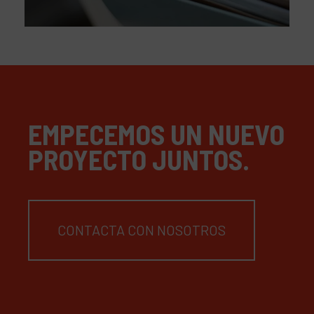
EMPECEMOS UN NUEVO
PROYECTO JUNTOS.
CONTACTA CON NOSOTROS