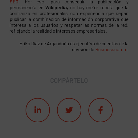
SEO
. Por eso, para conseguir la publicación y
permanencia en
Wikipedia,
no hay mejor receta que la
confianza en profesionales con experiencia que sepan
publicar la combinación de información corporativa que
interesa a los usuarios y respetar las normas de la red,
reflejando la realidad e intereses empresariales.
Erika Díaz de Argandoña es ejecutiva de cuentas de la
división de
Businesscomm
COMPÁRTELO