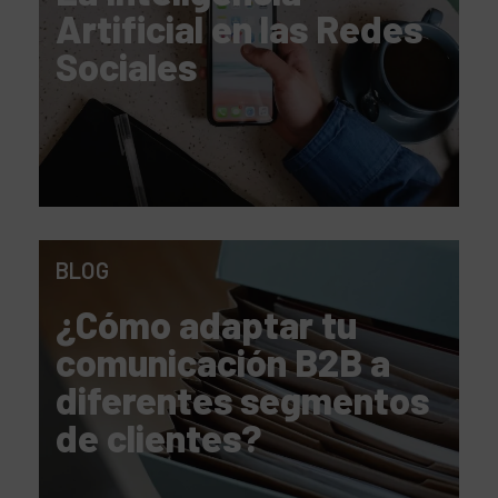
Artificial en las Redes
Sociales
BLOG
¿Cómo adaptar tu
comunicación B2B a
diferentes segmentos
de clientes?