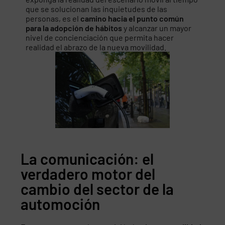
que se solucionan las inquietudes de las
personas, es el
camino hacia el punto común
para la adopción de hábitos
y alcanzar un mayor
nivel de concienciación que permita hacer
realidad el abrazo de la nueva movilidad.
La comunicación: el
verdadero motor del
cambio del sector de la
automoción