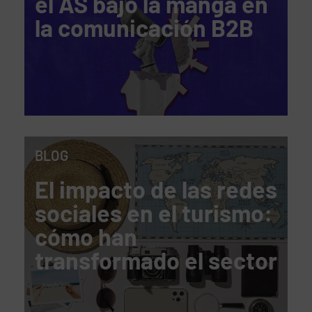
el AS bajo la manga en
la comunicación B2B
BLOG
El impacto de las redes
sociales en el turismo:
cómo han
transformado el sector