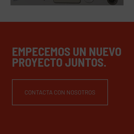
EMPECEMOS UN NUEVO
PROYECTO JUNTOS.
CONTACTA CON NOSOTROS