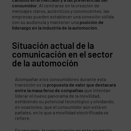
consumidor
. Al centrarse en la creación de
mensajes claros, auténticos y convincentes, las
empresas pueden establecer una conexión sólida
con su audiencia y mantener una
posición de
liderazgo en la industria de la automoción
.
Situación actual de la
comunicación en el sector
de la automoción
Acompañar a los consumidores durante esta
transición es la
propuesta de valor que destacará
entre la masa feroz de compañías
que intentan
liderar el nuevo panorama de la movilidad,
exhibiendo su potencial tecnológico y olvidando,
en ocasiones, que el consumidor aún está en
pañales, en lo que a movilidad electrificada se
refiere.
En resumen, la comunicación en este momento