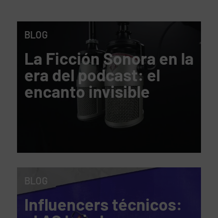
BLOG
La Ficción Sonora en la
era del podcast: el
encanto invisible
BLOG
Influencers técnicos: