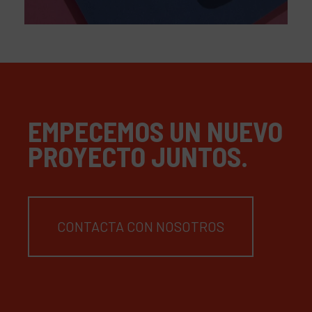
EMPECEMOS UN NUEVO
PROYECTO JUNTOS.
CONTACTA CON NOSOTROS