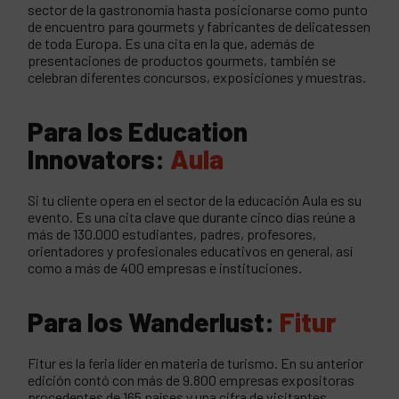
sector de la gastronomía hasta posicionarse como punto
de encuentro para gourmets y fabricantes de delicatessen
de toda Europa. Es una cita en la que, además de
presentaciones de productos gourmets, también se
celebran diferentes concursos, exposiciones y muestras.
Para los Education
Innovators:
Aula
Si tu cliente opera en el sector de la educación Aula es su
evento. Es una cita clave que durante cinco días reúne a
más de 130.000 estudiantes, padres, profesores,
orientadores y profesionales educativos en general, así
como a más de 400 empresas e instituciones.
Para los Wanderlust:
Fitur
Fitur es la feria líder en materia de turismo. En su anterior
edición contó con más de 9.800 empresas expositoras
procedentes de 165 países y una cifra de visitantes