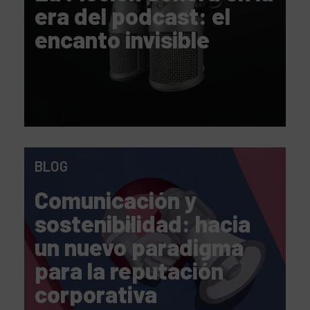
era del podcast: el
encanto invisible
BLOG
Comunicación y
sostenibilidad: hacia
un nuevo paradigma
para la reputación
corporativa