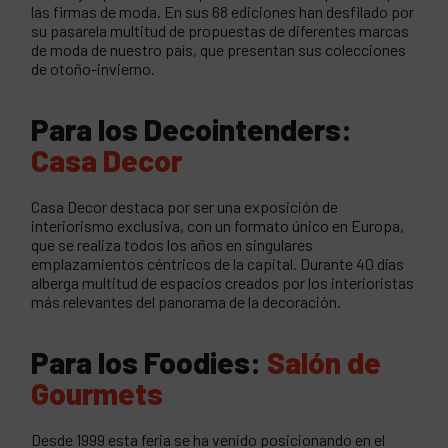
las firmas de moda. En sus 68 ediciones han desfilado por
su pasarela multitud de propuestas de diferentes marcas
de moda de nuestro país, que presentan sus colecciones
de otoño-invierno.
Para los Decointenders:
Casa Decor
Casa Decor destaca por ser una exposición de
interiorismo exclusiva, con un formato único en Europa,
que se realiza todos los años en singulares
emplazamientos céntricos de la capital. Durante 40 días
alberga multitud de espacios creados por los interioristas
más relevantes del panorama de la decoración.
Para los Foodies:
Salón de
Gourmets
Desde 1999 esta feria se ha venido posicionando en el