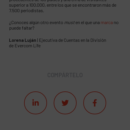
superior a 100.000, entre los que se encontraron más de
7.500 periodistas.
¿Conoces algún otro evento
must
en el que una
marca
no
puede faltar?
Lorena Luján
| Ejecutiva de Cuentas en la División
de Evercom Life
COMPÁRTELO