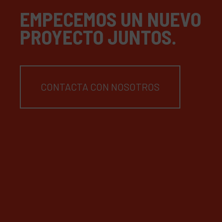
EMPECEMOS UN NUEVO
PROYECTO JUNTOS.
CONTACTA CON NOSOTROS