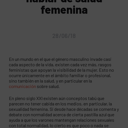
femenina
28/06/18
En un mundo en el que el género masculino invade casi
cada aspecto de la vida, existen cada vez más, rasgos
feministas que apoyan la visibilidad de la mujer. Esto no
ocurre únicamente en el ámbito familiar o profesional,
sino también en la salud, y en particular en la
comunicación
sobre salud.
En pleno siglo XXI existen aún conceptos tabú que
parecen no tener cabida en los medios, en particular, la
sexualidad femenina. Si desde hace décadas se comenta y
debate con normalidad acerca de cierta pastilla azul que
ayuda a que los varones mantengan relaciones sexuales
con total normalidad, lo cierto es que poco o nada se