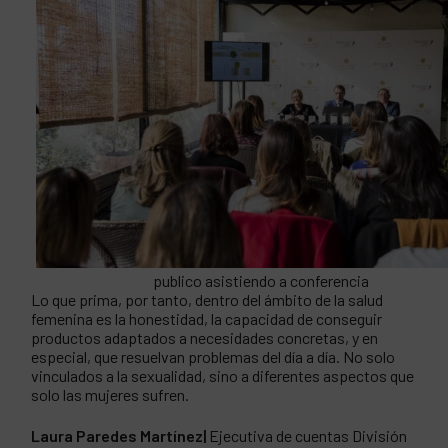
publico asistiendo a conferencia
Lo que prima, por tanto, dentro del ámbito de la salud
femenina es la honestidad, la capacidad de conseguir
productos adaptados a necesidades concretas, y en
especial, que resuelvan problemas del día a día. No solo
vinculados a la sexualidad, sino a diferentes aspectos que
solo las mujeres sufren.
Laura Paredes Martínez|
Ejecutiva de cuentas División