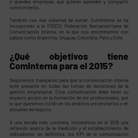
o grandes empresas, que quieran aprender y compartir
conocimiento.
También con esa voluntad de sumar, ComInterna se ha
incorporado a la FIDECI, Federación Iberoamericana de
Comunicación Interna, en la que nos encontramos con
países como Argentina, Uruguay, Colombia, Perú y Chile.
¿Qué objetivos tiene
ComInterna para el 2015?
Seguiremos trabajando para que la comunicación interna
esté presente en todas las tomas de decisiones de la
gestión empresarial. Esta comunicación debe tener su
espacio propio en la formación de los profesionales, por
lo que queremos incidir en los ámbitos universitarios y en
escuelas de negocio.
A una escala más concreta, iniciaremos en el 2015 una
reflexión acerca de la medición y el establecimiento de
indicadores; en definitiva, los KPI de la comunicación