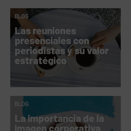
BLOG
Las reuniones
presenciales con
periodistas y su valor
estratégico
BLOG
La importancia de la
imagen corporativa