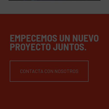
EMPECEMOS UN NUEVO
PROYECTO JUNTOS.
CONTACTA CON NOSOTROS