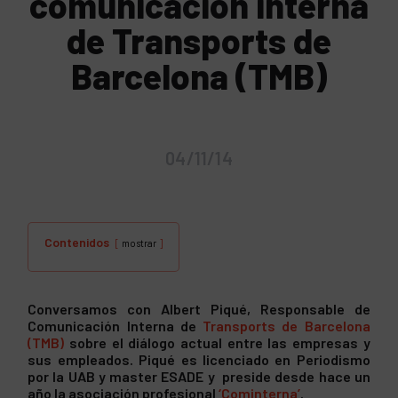
comunicación interna
de Transports de
Barcelona (TMB)
04/11/14
Contenidos
mostrar
Conversamos con Albert Piqué, Responsable de
Comunicación Interna de
Transports de Barcelona
(TMB)
sobre el diálogo actual entre las empresas y
sus empleados. Piqué es licenciado en Periodismo
por la UAB y master ESADE y preside desde hace un
año la asociación profesional
‘Cominterna’
.