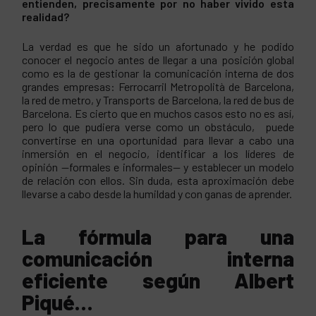
entienden, precisamente por no haber vivido esta
realidad?
La verdad es que he sido un afortunado y he podido
conocer el negocio antes de llegar a una posición global
como es la de gestionar la comunicación interna de dos
grandes empresas: Ferrocarril Metropolità de Barcelona,
la red de metro, y Transports de Barcelona, la red de bus de
Barcelona. Es cierto que en muchos casos esto no es así,
pero lo que pudiera verse como un obstáculo, puede
convertirse en una oportunidad para llevar a cabo una
inmersión en el negocio, identificar a los líderes de
opinión —formales e informales— y establecer un modelo
de relación con ellos. Sin duda, esta aproximación debe
llevarse a cabo desde la humildad y con ganas de aprender.
La fórmula para una
comunicación interna
eficiente según Albert
Piqué…