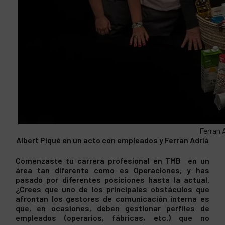
Ferran 
Albert Piqué en un acto con empleados y Ferran Adrià
Comenzaste tu carrera profesional en TMB en un
área tan diferente como es Operaciones, y has
pasado por diferentes posiciones hasta la actual.
¿Crees que uno de los principales obstáculos que
afrontan los gestores de comunicación interna es
que, en ocasiones, deben gestionar perfiles de
empleados (operarios, fábricas, etc.) que no