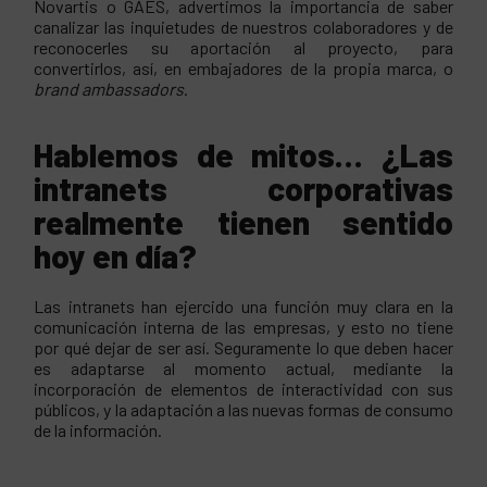
Novartis o GAES, advertimos la importancia de saber
canalizar las inquietudes de nuestros colaboradores y de
reconocerles su aportación al proyecto, para
convertirlos, así, en embajadores de la propia marca, o
brand ambassadors
.
Hablemos de mitos… ¿Las
intranets corporativas
realmente tienen sentido
hoy en día?
Las intranets han ejercido una función muy clara en la
comunicación interna de las empresas, y esto no tiene
por qué dejar de ser así. Seguramente lo que deben hacer
es adaptarse al momento actual, mediante la
incorporación de elementos de interactividad con sus
públicos, y la adaptación a las nuevas formas de consumo
de la información.