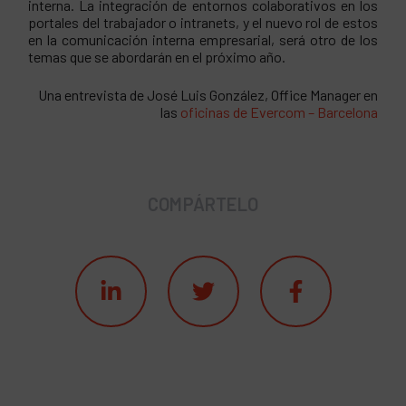
interna. La integración de entornos colaborativos en los
portales del trabajador o intranets, y el nuevo rol de estos
en la comunicación interna empresarial, será otro de los
temas que se abordarán en el próximo año.
Una entrevista de José Luis González, Office Manager en
las
oficinas de Evercom – Barcelona
COMPÁRTELO