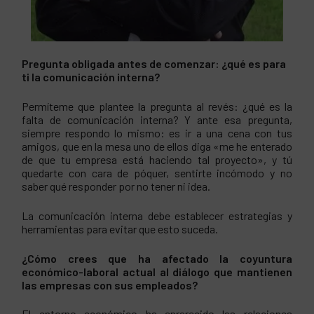
Pregunta obligada antes de comenzar: ¿qué es para
ti la comunicación interna?
Permíteme que plantee la pregunta al revés: ¿qué es la
falta de comunicación interna? Y ante esa pregunta,
siempre respondo lo mismo: es ir a una cena con tus
amigos, que en la mesa uno de ellos diga «me he enterado
de que tu empresa está haciendo tal proyecto», y tú
quedarte con cara de póquer, sentirte incómodo y no
saber qué responder por no tener ni idea.
La comunicación interna debe establecer estrategias y
herramientas para evitar que esto suceda.
¿Cómo crees que ha afectado la coyuntura
económico-laboral actual al diálogo que mantienen
las empresas con sus empleados?
El entorno económico ha enrarecido las relaciones