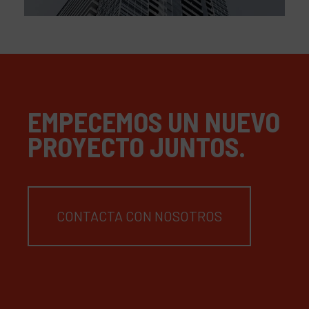
EMPECEMOS UN NUEVO
PROYECTO JUNTOS.
CONTACTA CON NOSOTROS