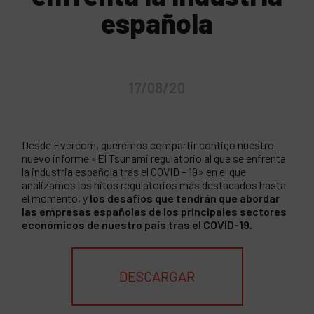
española
17/08/20
Desde Evercom, queremos compartir contigo nuestro
nuevo informe «El Tsunami regulatorio al que se enfrenta
la industria española tras el COVID – 19» en el que
analizamos los hitos regulatorios más destacados hasta
el momento, y
los desafíos que tendrán que abordar
las empresas españolas de los principales sectores
económicos de nuestro país tras el COVID-19.
DESCARGAR