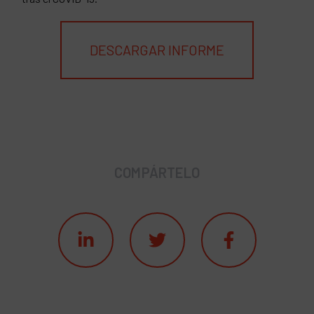
DESCARGAR INFORME
COMPÁRTELO