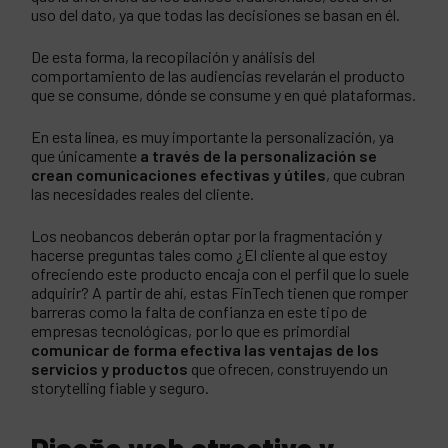
uso del dato, ya que todas las decisiones se basan en él.
De esta forma, la recopilación y análisis del
comportamiento de las audiencias revelarán el producto
que se consume, dónde se consume y en qué plataformas.
En esta línea, es muy importante la personalización, ya
que únicamente
a través de la personalización se
crean comunicaciones efectivas y útiles
, que cubran
las necesidades reales del cliente.
Los neobancos deberán optar por la fragmentación y
hacerse preguntas tales como ¿El cliente al que estoy
ofreciendo este producto encaja con el perfil que lo suele
adquirir? A partir de ahí, estas FinTech tienen que romper
barreras como la falta de confianza en este tipo de
empresas tecnológicas, por lo que es primordial
comunicar de forma efectiva las ventajas de los
servicios y productos
que ofrecen, construyendo un
storytelling fiable y seguro.
Diseño web atractivo y