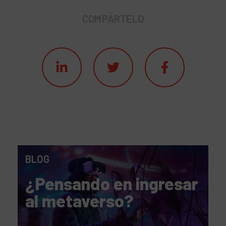
COMPÁRTELO
BLOG
¿Pensando en ingresar
al metaverso?