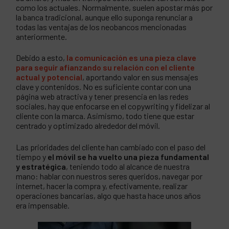
como los actuales. Normalmente, suelen apostar más por
la banca tradicional, aunque ello suponga renunciar a
todas las ventajas de los neobancos mencionadas
anteriormente.
Debido a esto,
la comunicación es una pieza clave
para seguir afianzando su relación con el cliente
actual y potencial
, aportando valor en sus mensajes
clave y contenidos. No es suficiente contar con una
página web atractiva y tener presencia en las redes
sociales, hay que enfocarse en el copywriting y fidelizar al
cliente con la marca. Asimismo, todo tiene que estar
centrado y optimizado alrededor del móvil.
Las prioridades del cliente han cambiado con el paso del
tiempo y
el móvil se ha vuelto una pieza fundamental
y estratégica
, teniendo todo al alcance de nuestra
mano: hablar con nuestros seres queridos, navegar por
internet, hacer la compra y, efectivamente, realizar
operaciones bancarias, algo que hasta hace unos años
era impensable.