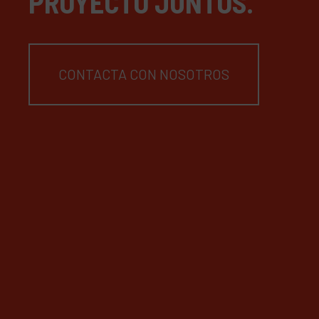
PROYECTO JUNTOS.
CONTACTA CON NOSOTROS