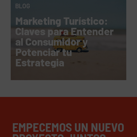
BLOG
Marketing Turístico:
Claves para Entender
al Consumidor y
Potenciar tu
Estrategia
EMPECEMOS UN NUEVO