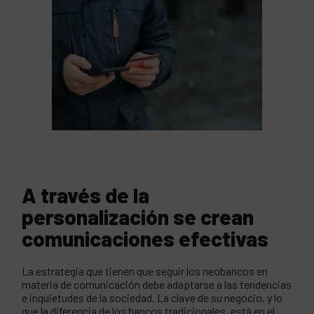
A través de la
personalización se crean
comunicaciones efectivas
La estrategia que tienen que seguir los neobancos en
materia de comunicación debe adaptarse a las tendencias
e inquietudes de la sociedad. La clave de su negocio, y lo
que la diferencia de los bancos tradicionales, está en el