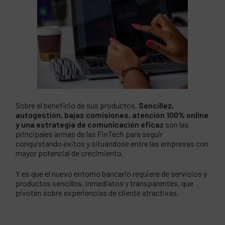
Sobre el beneficio de sus productos.
Sencillez,
autogestión, bajas comisiones, atención 100% online
y una estrategia de comunicación eficaz
son las
principales armas de las FinTech para seguir
conquistando éxitos y situándose entre las empresas con
mayor potencial de crecimiento.
Y es que el nuevo entorno bancario requiere de servicios y
productos sencillos, inmediatos y transparentes, que
pivoten sobre experiencias de cliente atractivas.