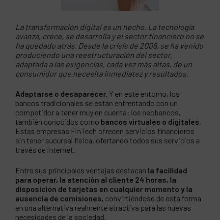
La transformación digital es un hecho. La tecnología
avanza, crece, se desarrolla y el sector financiero no se
ha quedado atrás. Desde la crisis de 2008, se ha venido
produciendo una reestructuración del sector,
adaptada a las exigencias, cada vez más altas, de un
consumidor que necesita inmediatez y resultados.
Adaptarse o desaparecer.
Y en este entorno, los
bancos tradicionales se están enfrentando con un
competidor a tener muy en cuenta: los neobancos,
también conocidos como
bancos virtuales o digitales
.
Estas empresas FinTech ofrecen servicios financieros
sin tener sucursal física, ofertando todos sus servicios a
través de internet.
Entre sus principales ventajas destacan
la facilidad
para operar, la atención al cliente 24 horas, la
disposición de tarjetas en cualquier momento y la
ausencia de comisiones,
convirtiéndose de esta forma
en una alternativa realmente atractiva para las nuevas
necesidades de la sociedad.