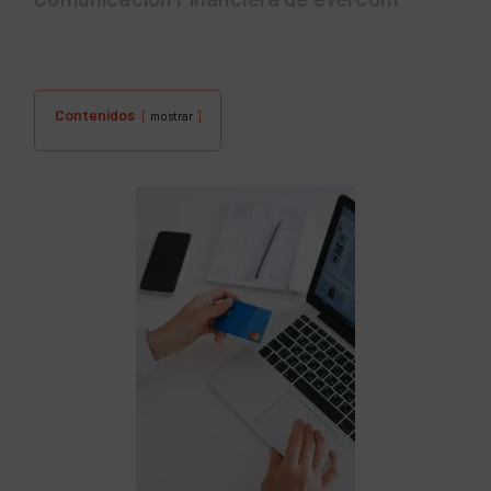
Contenidos
mostrar