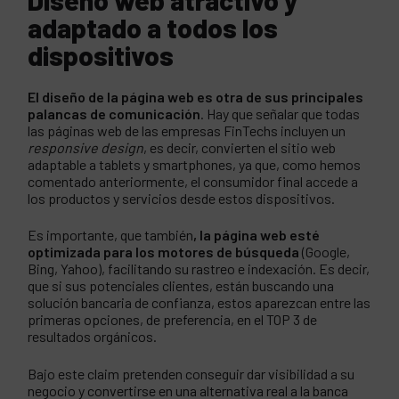
adaptado a todos los
dispositivos
El diseño de la página web es otra de sus principales
palancas de comunicación
. Hay que señalar que todas
las páginas web de las empresas FinTechs incluyen un
responsive design
, es decir, convierten el sitio web
adaptable a tablets y smartphones, ya que, como hemos
comentado anteriormente, el consumidor final accede a
los productos y servicios desde estos dispositivos.
Es importante, que también
, la página web esté
optimizada para los motores de búsqueda
(Google,
Bing, Yahoo), facilitando su rastreo e indexación. Es decir,
que si sus potenciales clientes, están buscando una
solución bancaria de confianza, estos aparezcan entre las
primeras opciones, de preferencia, en el TOP 3 de
resultados orgánicos.
Bajo este claim pretenden conseguir dar visibilidad a su
negocio y convertirse en una alternativa real a la banca