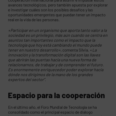
avances tecnológicos, pero también apuesta por explorar
e investigar cuáles son los posibles desafíos y las
oportunidades emergentes que puedan tener un impacto
real en la vida de las personas.
«Participar en un organismo que aporta tanto valor a la
sociedad es un privilegio, más aún cuando se centra en
asuntos tan importantes como el impacto que la
tecnología que hoy está cambiando el mundo puede
tener en nuestro desarrollo»,
comenta Silvia. «
La
innovación y la transformación digital son las llaves
que abrirán las puertas hacia una nueva forma de
relacionarnos, de trabajar y de comprender el futuro.
Es enormemente enriquecedor poder explorar hacia
dónde nos dirigimos de la mano de los grandes
expertos del sector”.
Espacio para la cooperación
En el último año, el Foro Mundial de Tecnología se ha
consolidado como el principal espacio de diálogo