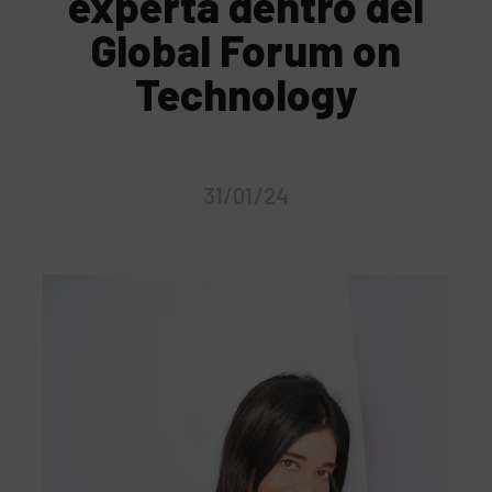
experta dentro del
Global Forum on
Technology
31/01/24