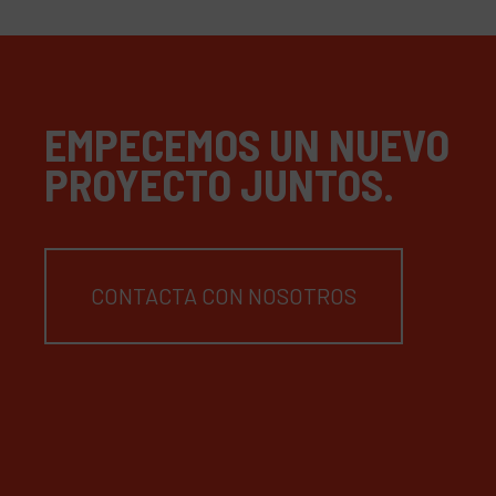
EMPECEMOS UN NUEVO
PROYECTO JUNTOS.
CONTACTA CON NOSOTROS