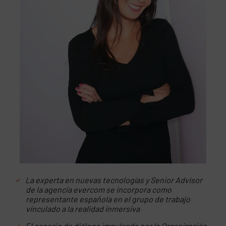
La experta en nuevas tecnologías y Senior Advisor
de la agencia evercom se incorpora como
representante española en el grupo de trabajo
vinculado a la realidad inmersiva
El espacio de diálogo impulsado por la Organización