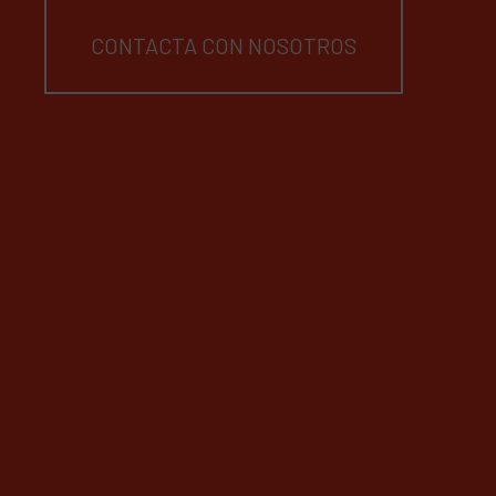
CONTACTA CON NOSOTROS