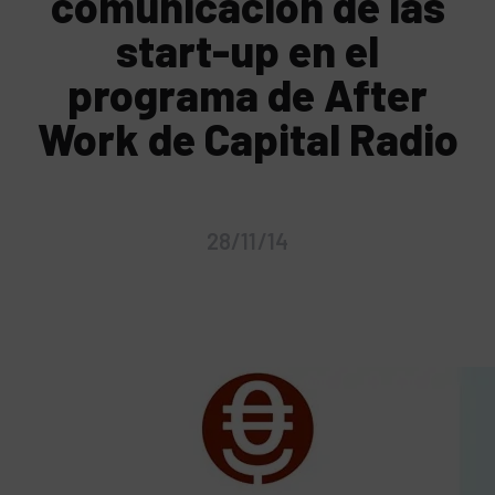
comunicación de las
start-up en el
programa de After
Work de Capital Radio
28/11/14