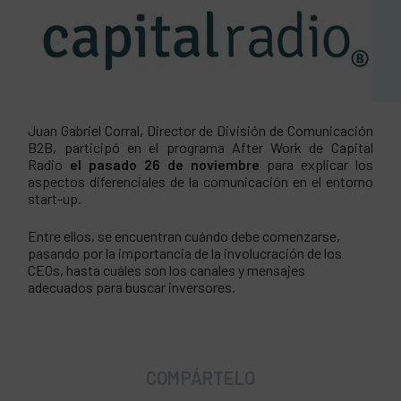
Juan Gabriel Corral, Director de División de Comunicación
B2B, participó en el programa After Work de Capital
Radio
el pasado 26 de noviembre
para explicar los
aspectos diferenciales de la comunicación en el entorno
start-up.
Entre ellos, se encuentran cuándo debe comenzarse,
pasando por la importancia de la involucración de los
CEOs, hasta cuáles son los canales y mensajes
adecuados para buscar inversores.
COMPÁRTELO