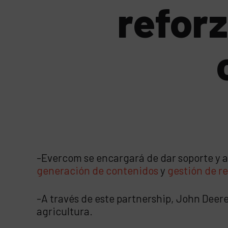
reforz
-Evercom se encargará de dar soporte y a
generación de contenidos
y
gestión de re
-A través de este partnership, John Deere
agricultura.