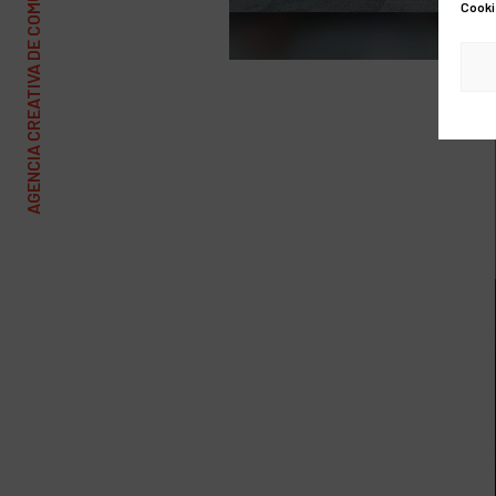
AGENCIA CREATIVA DE COMUNICACIÓN Y MARKETING
Cooki