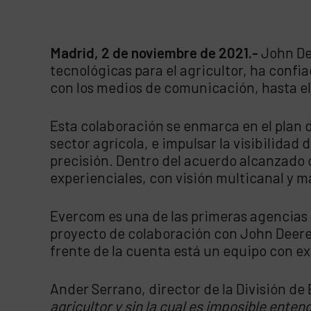
Madrid, 2 de noviembre de 2021.-
John De
tecnológicas para el agricultor, ha confi
con los medios de comunicación, hasta el 
Esta colaboración se enmarca en el plan d
sector agrícola, e impulsar la visibilidad
precisión. Dentro del acuerdo alcanzado
experienciales, con visión multicanal y 
Evercom es una de las primeras agencias 
proyecto de colaboración con John Deere
frente de la cuenta está un equipo con exp
Ander Serrano, director de la División 
agricultor y sin la cual es imposible enten