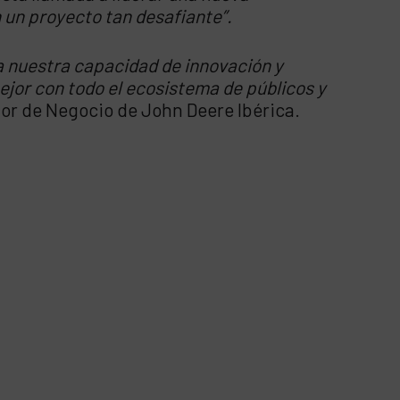
 un proyecto tan desafiante”.
a nuestra capacidad de innovación y
jor con todo el ecosistema de públicos y
or de Negocio de John Deere Ibérica.