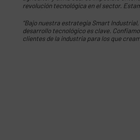
revolución tecnológica en el sector. Esta
“Bajo nuestra estrategia Smart Industrial
desarrollo tecnológico es clave. Confiam
clientes de la industria para los que cream